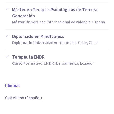
Máster en Terapias Psicológicas de Tercera
Generación
Máster
Universidad Internacional de Valencia, España
Diplomado en Mindfulness
Diplomado
Universidad Autónoma de Chile, Chile
Terapeuta EMDR
Curso Formativo
EMDR Iberoamerica, Ecuador
Idiomas
Castellano (Español)