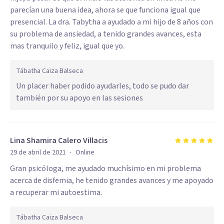
parecían una buena idea, ahora se que funciona igual que
presencial. La dra. Tabytha a ayudado a mi hijo de 8 años con
su problema de ansiedad, a tenido grandes avances, esta
mas tranquilo y feliz, igual que yo.
Tábatha Caiza Balseca
Un placer haber podido ayudarles, todo se pudo dar
también por su apoyo en las sesiones
Lina Shamira Calero Villacis
·
29 de abril de 2021
Online
Gran psicóloga, me ayudado muchísimo en mi problema
acerca de disfemia, he tenido grandes avances y me apoyado
a recuperar mi autoestima.
Tábatha Caiza Balseca