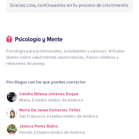
Gracias Lina, continuamos en tu proceso de crecimiento.
Psicología para profesionales, estudiantes y curiosos. Artículos
diarios sobre salud mental, neurociencias, frases célebres y
relaciones de pareja.
Psicólogos con los que puedes contactar
Sandra Milena Jimenez Duque
Miami, Estados Unidos de América
Maria De Jesus Gutierrez Tellez
San Francisco, Estados Unidos de América
Jessica Perez Rubio
Florida, Estados Unidos de América