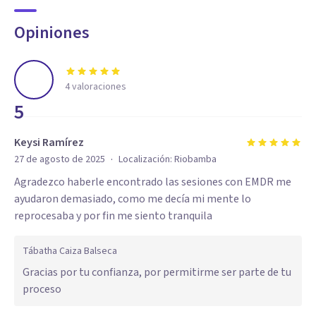
Opiniones
4
valoraciones
5
Keysi Ramírez
·
27 de agosto de 2025
Localización:
Riobamba
Agradezco haberle encontrado las sesiones con EMDR me
ayudaron demasiado, como me decía mi mente lo
reprocesaba y por fin me siento tranquila
Tábatha Caiza Balseca
Gracias por tu confianza, por permitirme ser parte de tu
proceso