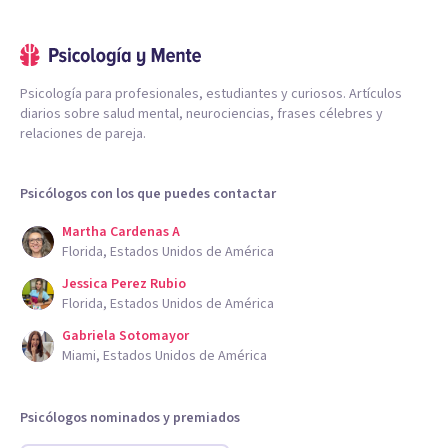
Psicología para profesionales, estudiantes y curiosos. Artículos
diarios sobre salud mental, neurociencias, frases célebres y
relaciones de pareja.
Psicólogos con los que puedes contactar
Martha Cardenas A
Florida, Estados Unidos de América
Jessica Perez Rubio
Florida, Estados Unidos de América
Gabriela Sotomayor
Miami, Estados Unidos de América
Psicólogos nominados y premiados