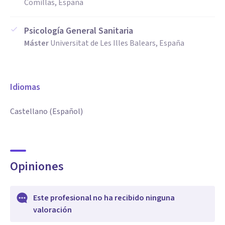
Comillas, España
Psicología General Sanitaria
Máster
Universitat de Les Illes Balears, España
Idiomas
Castellano (Español)
Opiniones
Este profesional no ha recibido ninguna
valoración