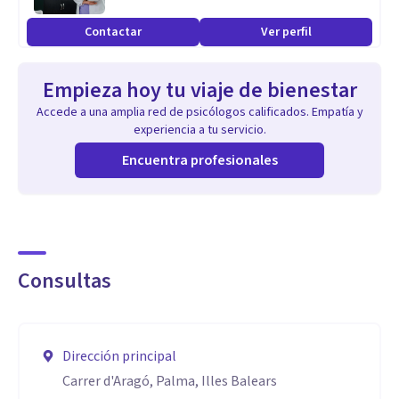
Contactar
Ver perfil
Empieza hoy tu viaje de bienestar
Accede a una amplia red de psicólogos calificados. Empatía y
experiencia a tu servicio.
Encuentra profesionales
Consultas
Dirección principal
Carrer d'Aragó, Palma, Illes Balears