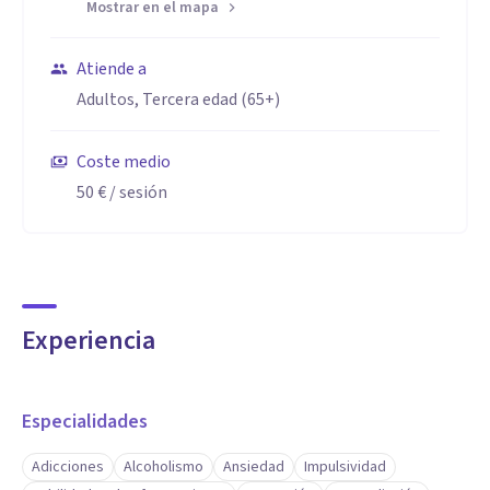
Mostrar en el mapa
Atiende a
Adultos, Tercera edad (65+)
Coste medio
50 €
/ sesión
Experiencia
Especialidades
Adicciones
Alcoholismo
Ansiedad
Impulsividad