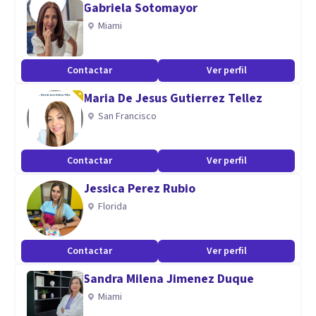
Gabriela Sotomayor
Miami
Contactar
Ver perfil
Maria De Jesus Gutierrez Tellez
San Francisco
Contactar
Ver perfil
Jessica Perez Rubio
Florida
Contactar
Ver perfil
Sandra Milena Jimenez Duque
Miami