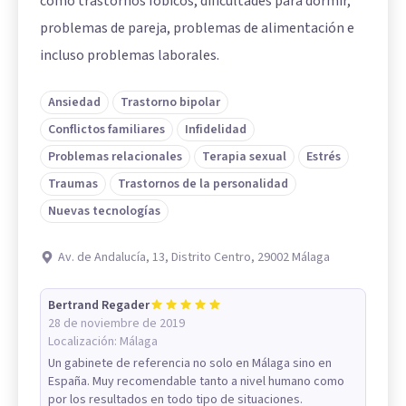
como trastornos fóbicos, dificultades para dormir,
problemas de pareja, problemas de alimentación e
incluso problemas laborales.
Ansiedad
Trastorno bipolar
Conflictos familiares
Infidelidad
Problemas relacionales
Terapia sexual
Estrés
Traumas
Trastornos de la personalidad
Nuevas tecnologías
Av. de Andalucía, 13, Distrito Centro, 29002 Málaga
Bertrand Regader
28 de noviembre de 2019
Localización:
Málaga
Un gabinete de referencia no solo en Málaga sino en
España. Muy recomendable tanto a nivel humano como
por los resultados en todo tipo de situaciones.