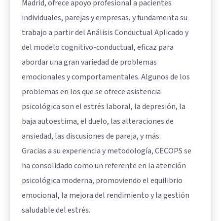
Madrid, ofrece apoyo profesional a pacientes
individuales, parejas y empresas, y fundamenta su
trabajo a partir del Análisis Conductual Aplicado y
del modelo cognitivo-conductual, eficaz para
abordar una gran variedad de problemas
emocionales y comportamentales. Algunos de los
problemas en los que se ofrece asistencia
psicológica son el estrés laboral, la depresión, la
baja autoestima, el duelo, las alteraciones de
ansiedad, las discusiones de pareja, y más.
Gracias a su experiencia y metodología, CECOPS se
ha consolidado como un referente en la atención
psicológica moderna, promoviendo el equilibrio
emocional, la mejora del rendimiento y la gestión
saludable del estrés.