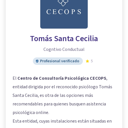
Tomás Santa Cecilia
Cogntivo Conductual
Profesional verificado
5
El
Centro de Consultoría Psicológica CECOPS
,
entidad dirigida por el reconocido psicólogo Tomás
Santa Cecilia, es otra de las opciones más
recomendables para quienes busquen asistencia
psicológica online.
Esta entidad, cuyas instalaciones están situadas en