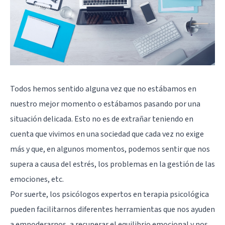
Todos hemos sentido alguna vez que no estábamos en
nuestro mejor momento o estábamos pasando por una
situación delicada. Esto no es de extrañar teniendo en
cuenta que vivimos en una sociedad que cada vez no exige
más y que, en algunos momentos, podemos sentir que nos
supera a causa del estrés, los problemas en la gestión de las
emociones, etc.
Por suerte, los psicólogos expertos en terapia psicológica
pueden facilitarnos diferentes herramientas que nos ayuden
a empoderarnos, a recuperar el equilibrio emocional y nos