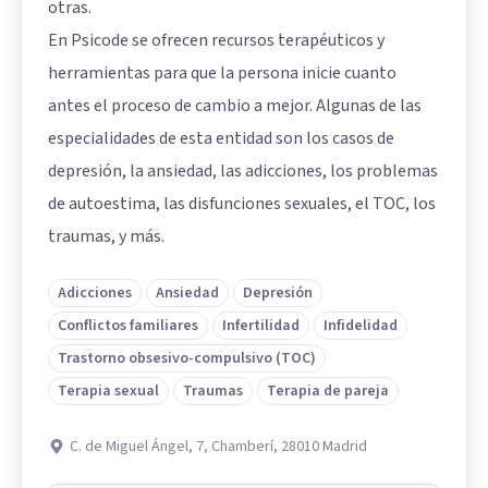
otras.
En Psicode se ofrecen recursos terapéuticos y
herramientas para que la persona inicie cuanto
antes el proceso de cambio a mejor. Algunas de las
especialidades de esta entidad son los casos de
depresión, la ansiedad, las adicciones, los problemas
de autoestima, las disfunciones sexuales, el TOC, los
traumas, y más.
Adicciones
Ansiedad
Depresión
Conflictos familiares
Infertilidad
Infidelidad
Trastorno obsesivo-compulsivo (TOC)
Terapia sexual
Traumas
Terapia de pareja
C. de Miguel Ángel, 7, Chamberí, 28010 Madrid