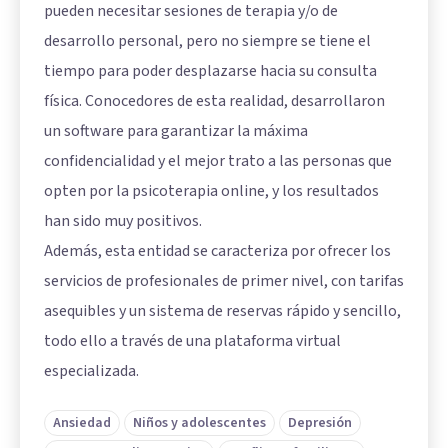
pueden necesitar sesiones de terapia y/o de
desarrollo personal, pero no siempre se tiene el
tiempo para poder desplazarse hacia su consulta
física. Conocedores de esta realidad, desarrollaron
un software para garantizar la máxima
confidencialidad y el mejor trato a las personas que
opten por la psicoterapia online, y los resultados
han sido muy positivos.
Además, esta entidad se caracteriza por ofrecer los
servicios de profesionales de primer nivel, con tarifas
asequibles y un sistema de reservas rápido y sencillo,
todo ello a través de una plataforma virtual
especializada.
Ansiedad
Niños y adolescentes
Depresión