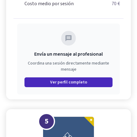
Costo medio por sesión
70 €
Envía un mensaje al profesional
Coordina una sesión directamente mediante
mensaje
Ver perfil completo
5