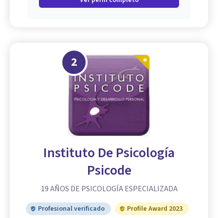
Ver perfil completo
2
Instituto De Psicología
Psicode
19 AÑOS DE PSICOLOGÍA ESPECIALIZADA
Profesional verificado
Profile Award 2023