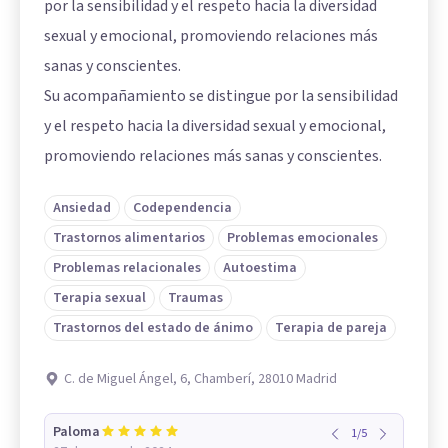
por la sensibilidad y el respeto hacia la diversidad
sexual y emocional, promoviendo relaciones más
sanas y conscientes.
Su acompañamiento se distingue por la sensibilidad
y el respeto hacia la diversidad sexual y emocional,
promoviendo relaciones más sanas y conscientes.
Ansiedad
Codependencia
Trastornos alimentarios
Problemas emocionales
Problemas relacionales
Autoestima
Terapia sexual
Traumas
Trastornos del estado de ánimo
Terapia de pareja
C. de Miguel Ángel, 6, Chamberí, 28010 Madrid
Paloma
1
/
5