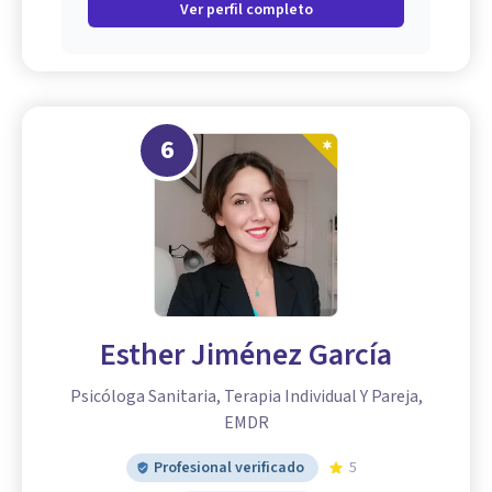
Ver perfil completo
6
Esther Jiménez García
Psicóloga Sanitaria, Terapia Individual Y Pareja,
EMDR
Profesional verificado
5