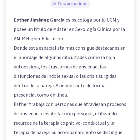
Terapia online
Esther Jiménez García
es psicóloga por la UCM y
posee un título de Máster en Sexología Clínica por la
AMIR Higher Education.
Donde esta especialista más consigue destacar es en
el abordaje de algunas dificultades como la baja
autoestima, los trastornos de ansiedad, las
disfunciones de índole sexual o las crisis surgidas
dentro de la pareja. Atiende tanto de forma
presencial como en línea.
Esther trabaja con personas que atraviesan procesos
de ansiedad o insatisfacción personal, utilizando
recursos de la terapia cognitivo-conductual y la
terapia de pareja. Su acompañamiento se distingue