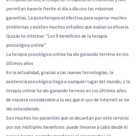
permitan hacerle frente al día a día con las máximas
garantías. La psicoterapia es efectiva para superar muchos
problemas y existen muchos estudios que avalan su eficacia.
Quizás te interese:
"Los 9 beneficios de la terapia
psicológica online"
La terapia psicológica online ha ido ganando terreno en los
últimos años
En la actualidad, gracias a las nuevas tecnologías, la
asistencia psicológica llega a cualquier lugar del mundo, y la
terapia online ha ido ganando terreno en los últimos años
de manera considerable a la vez que el uso de Internet se ha
ido extendiendo.
Son muchos los pacientes que se decantan por este servicio
por sus múltiples beneficios: puede llevarse a cabo desde el