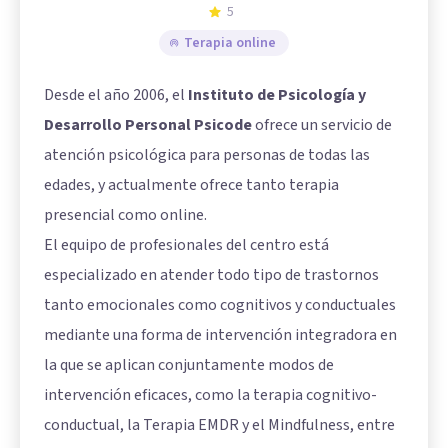
5
Terapia online
Desde el año 2006, el
Instituto de Psicología y
Desarrollo Personal Psicode
ofrece un servicio de
atención psicológica para personas de todas las
edades, y actualmente ofrece tanto terapia
presencial como online.
El equipo de profesionales del centro está
especializado en atender todo tipo de trastornos
tanto emocionales como cognitivos y conductuales
mediante una forma de intervención integradora en
la que se aplican conjuntamente modos de
intervención eficaces, como la terapia cognitivo-
conductual, la Terapia EMDR y el Mindfulness, entre