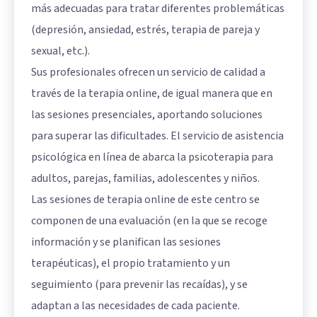
más adecuadas para tratar diferentes problemáticas
(depresión, ansiedad, estrés, terapia de pareja y
sexual, etc.).
Sus profesionales ofrecen un servicio de calidad a
través de la terapia online, de igual manera que en
las sesiones presenciales, aportando soluciones
para superar las dificultades. El servicio de asistencia
psicológica en línea de abarca la psicoterapia para
adultos, parejas, familias, adolescentes y niños.
Las sesiones de terapia online de este centro se
componen de una evaluación (en la que se recoge
información y se planifican las sesiones
terapéuticas), el propio tratamiento y un
seguimiento (para prevenir las recaídas), y se
adaptan a las necesidades de cada paciente.