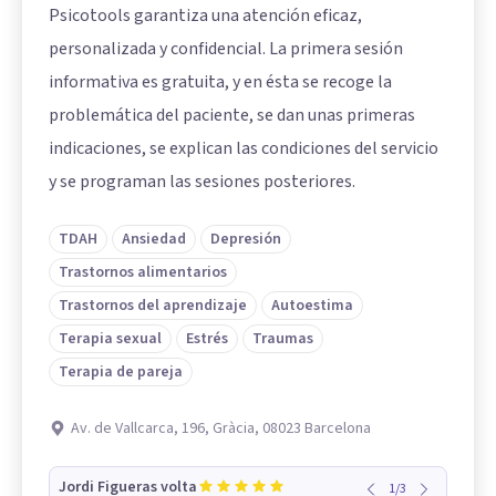
Psicotools garantiza una atención eficaz,
personalizada y confidencial. La primera sesión
informativa es gratuita, y en ésta se recoge la
problemática del paciente, se dan unas primeras
indicaciones, se explican las condiciones del servicio
y se programan las sesiones posteriores.
TDAH
Ansiedad
Depresión
Trastornos alimentarios
Trastornos del aprendizaje
Autoestima
Terapia sexual
Estrés
Traumas
Terapia de pareja
Av. de Vallcarca, 196, Gràcia, 08023 Barcelona
Jordi Figueras volta
1
/
3