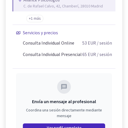
Avance Psicólogos
C. de Rafael Calvo, 42, Chamberí, 28010 Madrid
+1 más
Servicios y precios
Consulta Individual Online
53
EUR
/ sesión
Consulta Individual Presencial
65
EUR
/ sesión
Envía un mensaje al profesional
Coordina una sesión directamente mediante
mensaje