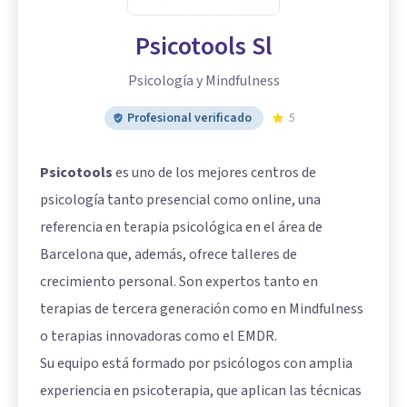
Psicotools Sl
Psicología y Mindfulness
Profesional verificado
5
Psicotools
es uno de los mejores centros de
psicología tanto presencial como online, una
referencia en terapia psicológica en el área de
Barcelona que, además, ofrece talleres de
crecimiento personal. Son expertos tanto en
terapias de tercera generación como en Mindfulness
o terapias innovadoras como el EMDR.
Su equipo está formado por psicólogos con amplia
experiencia en psicoterapia, que aplican las técnicas