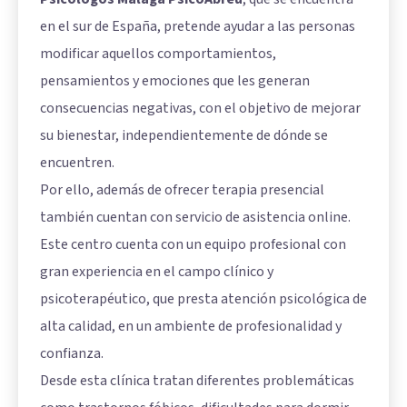
en el sur de España, pretende ayudar a las personas
modificar aquellos comportamientos,
pensamientos y emociones que les generan
consecuencias negativas, con el objetivo de mejorar
su bienestar, independientemente de dónde se
encuentren.
Por ello, además de ofrecer terapia presencial
también cuentan con servicio de asistencia online.
Este centro cuenta con un equipo profesional con
gran experiencia en el campo clínico y
psicoterapéutico, que presta atención psicológica de
alta calidad, en un ambiente de profesionalidad y
confianza.
Desde esta clínica tratan diferentes problemáticas