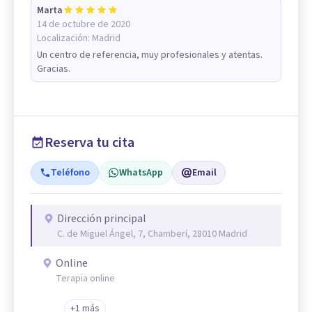
Marta
14 de octubre de 2020
Localización:
Madrid
Un centro de referencia, muy profesionales y atentas.
Gracias.
Reserva tu cita
Teléfono
WhatsApp
Email
Dirección principal
C. de Miguel Ángel, 7, Chamberí, 28010 Madrid
Online
Terapia online
+1 más