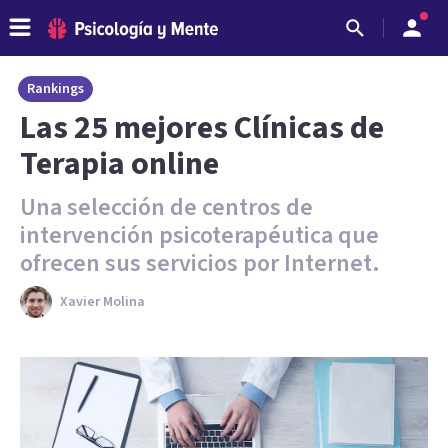
Rankings
Las 25 mejores Clínicas de
Terapia online
Una selección de centros de
intervención psicoterapéutica que
ofrecen sus servicios por Internet.
Xavier Molina