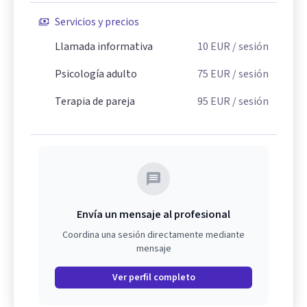
Servicios y precios
Llamada informativa
10
EUR
/ sesión
Psicología adulto
75
EUR
/ sesión
Terapia de pareja
95
EUR
/ sesión
Envía un mensaje al profesional
Coordina una sesión directamente mediante
mensaje
Ver perfil completo