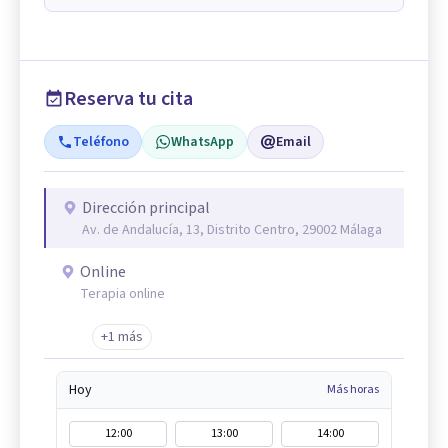
Reserva tu cita
Teléfono
WhatsApp
Email
Dirección principal
Av. de Andalucía, 13, Distrito Centro, 29002 Málaga
Online
Terapia online
+1 más
Hoy
Más horas
12:00
13:00
14:00