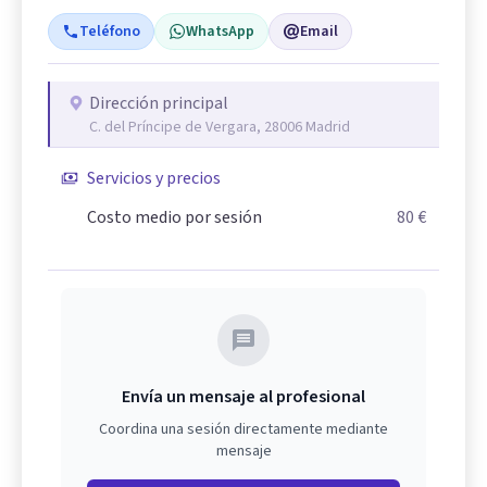
Teléfono
WhatsApp
Email
Dirección principal
C. del Príncipe de Vergara, 28006 Madrid
Servicios y precios
Costo medio por sesión
80 €
Envía un mensaje al profesional
Coordina una sesión directamente mediante
mensaje