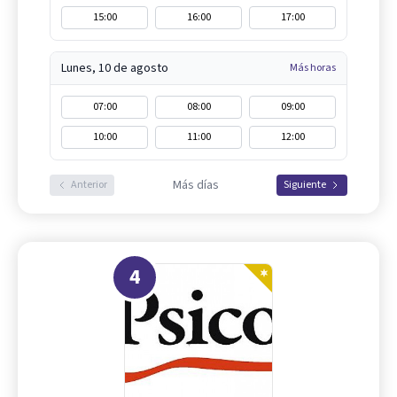
15:00
16:00
17:00
Lunes, 10 de agosto
Más horas
07:00
08:00
09:00
10:00
11:00
12:00
Más días
Anterior
Siguiente
4