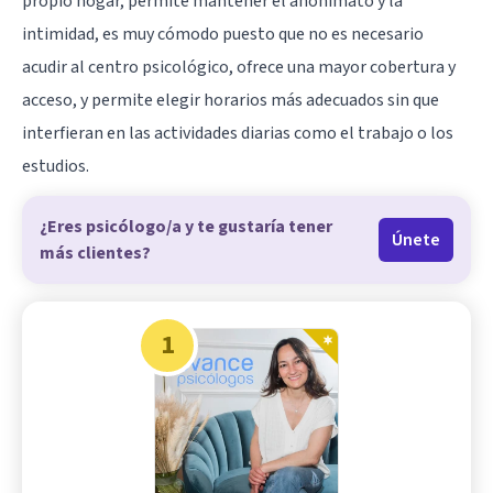
propio hogar, permite mantener el anonimato y la
intimidad, es muy cómodo puesto que no es necesario
acudir al centro psicológico, ofrece una mayor cobertura y
acceso, y permite elegir horarios más adecuados sin que
interfieran en las actividades diarias como el trabajo o los
estudios.
¿Eres psicólogo/a y te gustaría tener
Únete
más clientes?
1