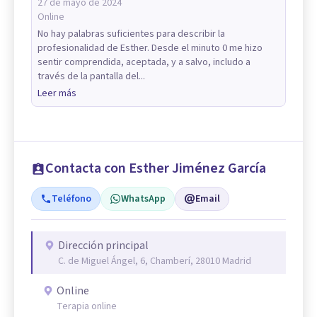
27 de mayo de 2024
Online
No hay palabras suficientes para describir la
profesionalidad de Esther. Desde el minuto 0 me hizo
sentir comprendida, aceptada, y a salvo, includo a
través de la pantalla del...
Leer más
Contacta con Esther Jiménez García
Teléfono
WhatsApp
Email
Dirección principal
C. de Miguel Ángel, 6, Chamberí, 28010 Madrid
Online
Terapia online