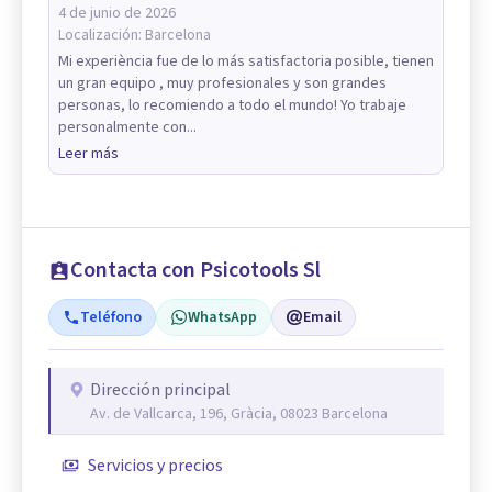
4 de junio de 2026
Localización:
Barcelona
Mi experiència fue de lo más satisfactoria posible, tienen
un gran equipo , muy profesionales y son grandes
personas, lo recomiendo a todo el mundo! Yo trabaje
personalmente con...
Leer más
Contacta con Psicotools Sl
Teléfono
WhatsApp
Email
Dirección principal
Av. de Vallcarca, 196, Gràcia, 08023 Barcelona
Servicios y precios