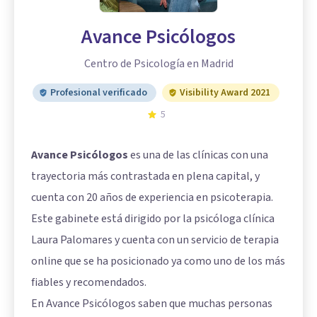
Avance Psicólogos
Centro de Psicología en Madrid
Profesional verificado
Visibility Award 2021
5
Avance Psicólogos
es una de las clínicas con una
trayectoria más contrastada en plena capital, y
cuenta con 20 años de experiencia en psicoterapia.
Este gabinete está dirigido por la psicóloga clínica
Laura Palomares y cuenta con un servicio de terapia
online que se ha posicionado ya como uno de los más
fiables y recomendados.
En Avance Psicólogos saben que muchas personas