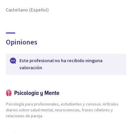
Castellano (Español)
Opiniones
Este profesional no ha recibido ninguna
valoración
Psicología para profesionales, estudiantes y curiosos. Artículos
diarios sobre salud mental, neurociencias, frases célebres y
relaciones de pareja.