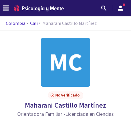
Colombia
Cali
Maharani Castillo Martínez
No verificado
Maharani Castillo Martínez
Orientadora Familiar -Licenciada en Ciencias