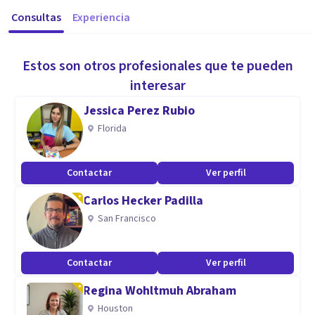
Consultas
Experiencia
Estos son otros profesionales que te pueden
interesar
Jessica Perez Rubio
Florida
Contactar
Ver perfil
Carlos Hecker Padilla
San Francisco
Contactar
Ver perfil
Regina Wohltmuh Abraham
Houston