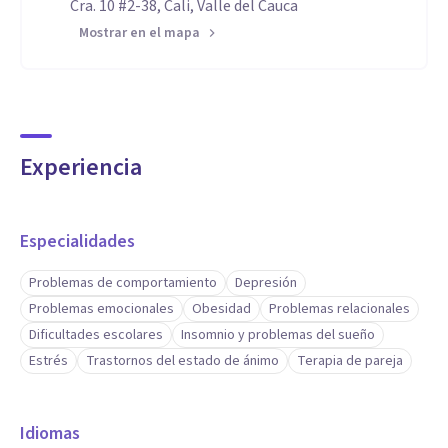
Cra. 10 #2-38, Cali, Valle del Cauca
Mostrar en el mapa
Experiencia
Especialidades
Problemas de comportamiento
Depresión
Problemas emocionales
Obesidad
Problemas relacionales
Dificultades escolares
Insomnio y problemas del sueño
Estrés
Trastornos del estado de ánimo
Terapia de pareja
Idiomas