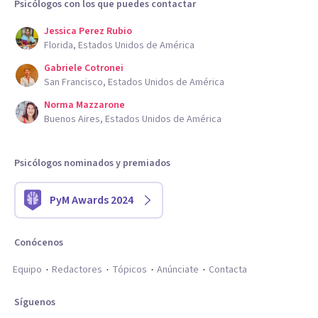
Psicólogos con los que puedes contactar
Jessica Perez Rubio
Florida, Estados Unidos de América
Gabriele Cotronei
San Francisco, Estados Unidos de América
Norma Mazzarone
Buenos Aires, Estados Unidos de América
Psicólogos nominados y premiados
PyM Awards 2024
Conócenos
Equipo
Redactores
Tópicos
Anúnciate
Contacta
Síguenos