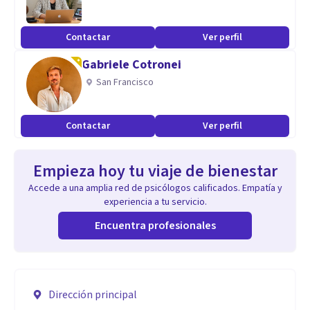
Contactar
Ver perfil
Gabriele Cotronei
San Francisco
Contactar
Ver perfil
Empieza hoy tu viaje de bienestar
Accede a una amplia red de psicólogos calificados. Empatía y
experiencia a tu servicio.
Encuentra profesionales
Dirección principal