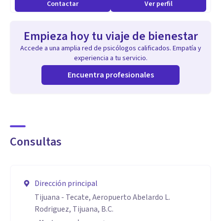
Contactar
Ver perfil
Empieza hoy tu viaje de bienestar
Accede a una amplia red de psicólogos calificados. Empatía y
experiencia a tu servicio.
Encuentra profesionales
Consultas
Dirección principal
Tijuana - Tecate, Aeropuerto Abelardo L.
Rodriguez, Tijuana, B.C.