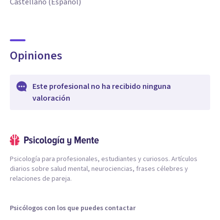
Castellano (Español)
Opiniones
Este profesional no ha recibido ninguna
valoración
Psicología para profesionales, estudiantes y curiosos. Artículos
diarios sobre salud mental, neurociencias, frases célebres y
relaciones de pareja.
Psicólogos con los que puedes contactar