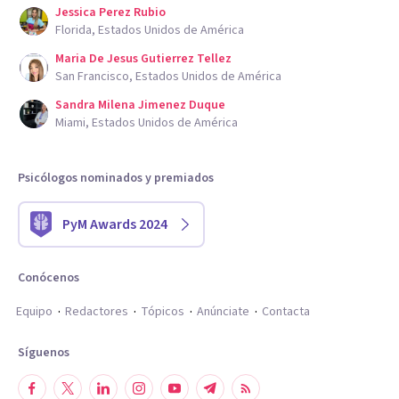
Jessica Perez Rubio
Florida, Estados Unidos de América
Maria De Jesus Gutierrez Tellez
San Francisco, Estados Unidos de América
Sandra Milena Jimenez Duque
Miami, Estados Unidos de América
Psicólogos nominados y premiados
PyM Awards 2024
Conócenos
Equipo
Redactores
Tópicos
Anúnciate
Contacta
Síguenos