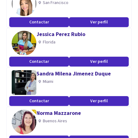
San Francisco
Contactar
Ver perfil
Jessica Perez Rubio
Florida
Contactar
Ver perfil
Sandra Milena Jimenez Duque
Miami
Contactar
Ver perfil
Norma Mazzarone
Buenos Aires