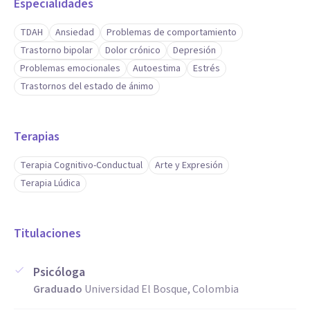
Especialidades
TDAH
Ansiedad
Problemas de comportamiento
Trastorno bipolar
Dolor crónico
Depresión
Problemas emocionales
Autoestima
Estrés
Trastornos del estado de ánimo
Terapias
Terapia Cognitivo-Conductual
Arte y Expresión
Terapia Lúdica
Titulaciones
Psicóloga
Graduado
Universidad El Bosque, Colombia