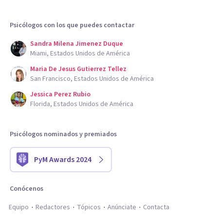
Psicólogos con los que puedes contactar
Sandra Milena Jimenez Duque
Miami, Estados Unidos de América
Maria De Jesus Gutierrez Tellez
San Francisco, Estados Unidos de América
Jessica Perez Rubio
Florida, Estados Unidos de América
Psicólogos nominados y premiados
PyM Awards 2024
Conócenos
Equipo
Redactores
Tópicos
Anúnciate
Contacta