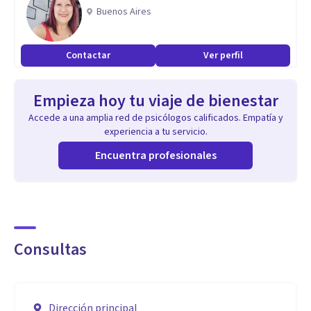
Buenos Aires
Contactar
Ver perfil
Empieza hoy tu viaje de bienestar
Accede a una amplia red de psicólogos calificados. Empatía y
experiencia a tu servicio.
Encuentra profesionales
Consultas
Dirección principal