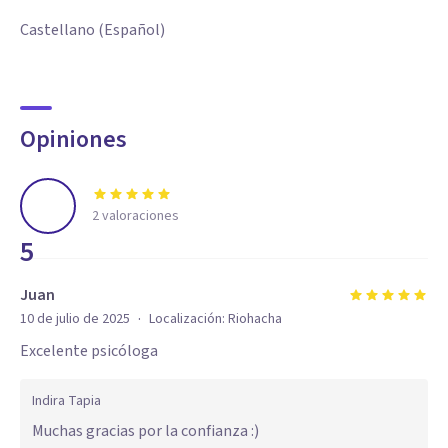
Castellano (Español)
Opiniones
2
valoraciones
5
Juan
·
10 de julio de 2025
Localización:
Riohacha
Excelente psicóloga
Indira Tapia
Muchas gracias por la confianza :)