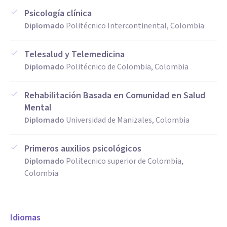
Psicología clínica
Diplomado
Politécnico Intercontinental, Colombia
Telesalud y Telemedicina
Diplomado
Politécnico de Colombia, Colombia
Rehabilitación Basada en Comunidad en Salud
Mental
Diplomado
Universidad de Manizales, Colombia
Primeros auxilios psicológicos
Diplomado
Politecnico superior de Colombia,
Colombia
Idiomas