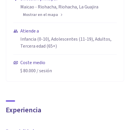
Maicao - Riohacha, Riohacha, La Guajira
Mostrar en el mapa
Atiende a
Infancia (0-10), Adolescentes (11-19), Adultos,
Tercera edad (65+)
Coste medio
$ 80.000
/ sesión
Experiencia