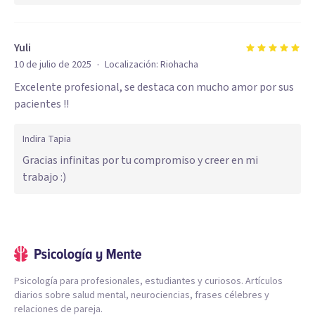
Yuli
·
10 de julio de 2025
Localización:
Riohacha
Excelente profesional, se destaca con mucho amor por sus
pacientes !!
Indira Tapia
Gracias infinitas por tu compromiso y creer en mi
trabajo :)
Psicología para profesionales, estudiantes y curiosos. Artículos
diarios sobre salud mental, neurociencias, frases célebres y
relaciones de pareja.