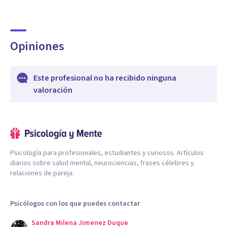
Opiniones
Este profesional no ha recibido ninguna
valoración
Psicología para profesionales, estudiantes y curiosos. Artículos
diarios sobre salud mental, neurociencias, frases célebres y
relaciones de pareja.
Psicólogos con los que puedes contactar
Sandra Milena Jimenez Duque