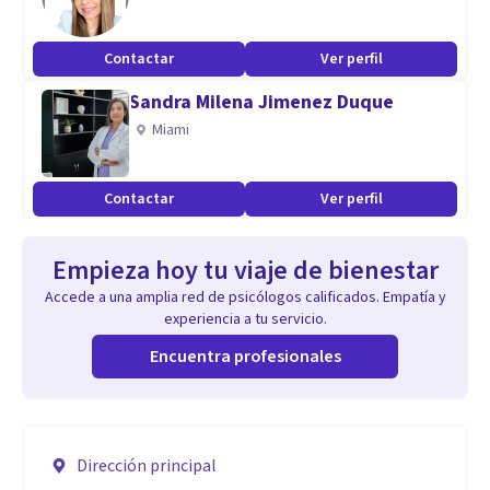
Contactar
Ver perfil
Sandra Milena Jimenez Duque
Miami
Contactar
Ver perfil
Empieza hoy tu viaje de bienestar
Accede a una amplia red de psicólogos calificados. Empatía y
experiencia a tu servicio.
Encuentra profesionales
Dirección principal