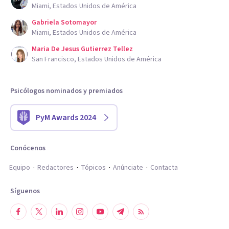
Miami, Estados Unidos de América
Gabriela Sotomayor
Miami, Estados Unidos de América
Maria De Jesus Gutierrez Tellez
San Francisco, Estados Unidos de América
Psicólogos nominados y premiados
PyM Awards 2024
Conócenos
Equipo
Redactores
Tópicos
Anúnciate
Contacta
Síguenos