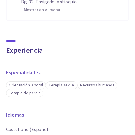
Dg. 32, Envigado, Antioquia
Mostrar en el mapa
Experiencia
Especialidades
Orientación laboral
Terapia sexual
Recursos humanos
Terapia de pareja
Idiomas
Castellano (Español)