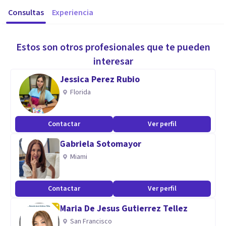
Consultas
Experiencia
Estos son otros profesionales que te pueden
interesar
Jessica Perez Rubio
Florida
Contactar
Ver perfil
Gabriela Sotomayor
Miami
Contactar
Ver perfil
Maria De Jesus Gutierrez Tellez
San Francisco