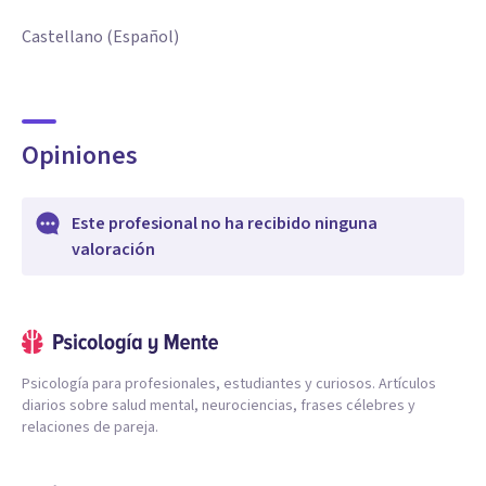
Castellano (Español)
Opiniones
Este profesional no ha recibido ninguna
valoración
Psicología para profesionales, estudiantes y curiosos. Artículos
diarios sobre salud mental, neurociencias, frases célebres y
relaciones de pareja.