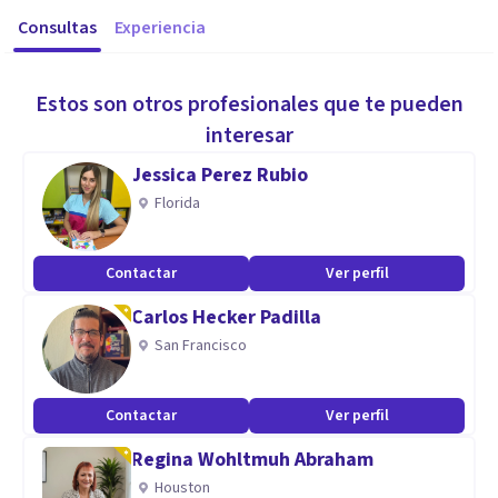
Consultas
Experiencia
Estos son otros profesionales que te pueden
interesar
Jessica Perez Rubio
Florida
Contactar
Ver perfil
Carlos Hecker Padilla
San Francisco
Contactar
Ver perfil
Regina Wohltmuh Abraham
Houston