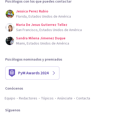
Psicólogos con los que puedes contactar
Jessica Perez Rubio
Florida, Estados Unidos de América
Maria De Jesus Gutierrez Tellez
San Francisco, Estados Unidos de América
Sandra Milena Jimenez Duque
Miami, Estados Unidos de América
Psicólogos nominados y premiados
PyM Awards 2024
Conócenos
Equipo
Redactores
Tópicos
Anúnciate
Contacta
Síguenos