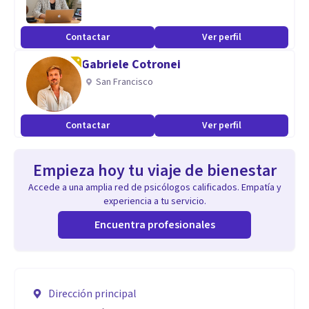
Contactar
Ver perfil
Gabriele Cotronei
San Francisco
Contactar
Ver perfil
Empieza hoy tu viaje de bienestar
Accede a una amplia red de psicólogos calificados. Empatía y
experiencia a tu servicio.
Encuentra profesionales
Dirección principal