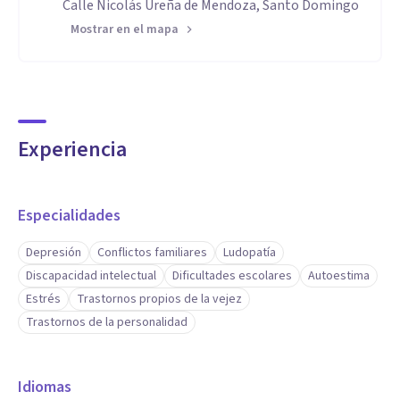
Calle Nicolás Ureña de Mendoza, Santo Domingo
Mostrar en el mapa
Experiencia
Especialidades
Depresión
Conflictos familiares
Ludopatía
Discapacidad intelectual
Dificultades escolares
Autoestima
Estrés
Trastornos propios de la vejez
Trastornos de la personalidad
Idiomas