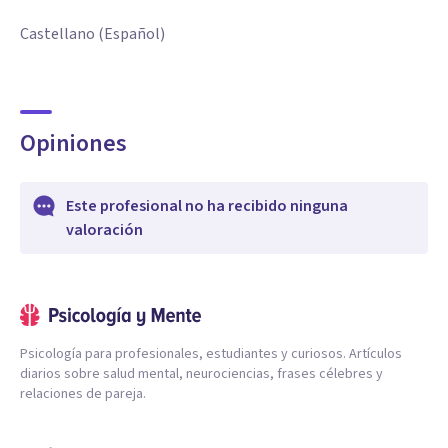
Castellano (Español)
Opiniones
Este profesional no ha recibido ninguna
valoración
Psicología para profesionales, estudiantes y curiosos. Artículos
diarios sobre salud mental, neurociencias, frases célebres y
relaciones de pareja.