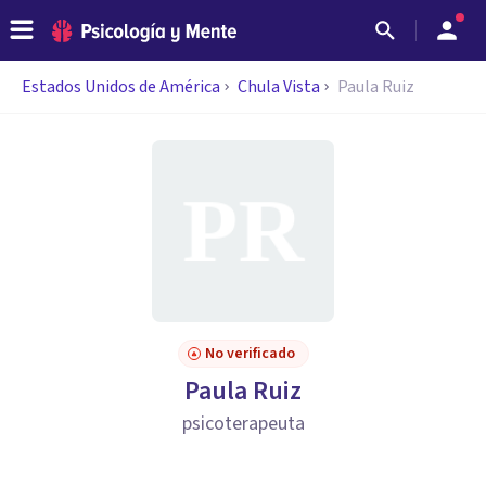
Estados Unidos de América
Chula Vista
Paula Ruiz
No verificado
Paula Ruiz
psicoterapeuta