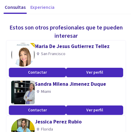
Consultas
Experiencia
Estos son otros profesionales que te pueden
interesar
Maria De Jesus Gutierrez Tellez
San Francisco
Contactar
Ver perfil
Sandra Milena Jimenez Duque
Miami
Contactar
Ver perfil
Jessica Perez Rubio
Florida