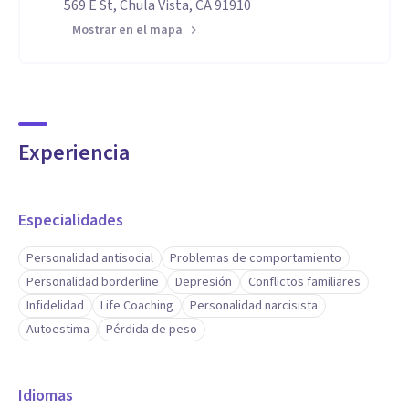
569 E St, Chula Vista, CA 91910
Mostrar en el mapa
Experiencia
Especialidades
Personalidad antisocial
Problemas de comportamiento
Personalidad borderline
Depresión
Conflictos familiares
Infidelidad
Life Coaching
Personalidad narcisista
Autoestima
Pérdida de peso
Idiomas