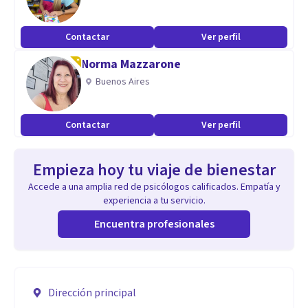
Contactar
Ver perfil
Norma Mazzarone
Buenos Aires
Contactar
Ver perfil
Empieza hoy tu viaje de bienestar
Accede a una amplia red de psicólogos calificados. Empatía y
experiencia a tu servicio.
Encuentra profesionales
Dirección principal