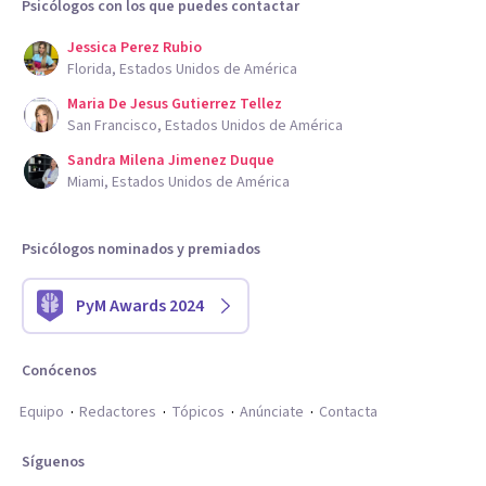
Psicólogos con los que puedes contactar
Jessica Perez Rubio
Florida, Estados Unidos de América
Maria De Jesus Gutierrez Tellez
San Francisco, Estados Unidos de América
Sandra Milena Jimenez Duque
Miami, Estados Unidos de América
Psicólogos nominados y premiados
PyM Awards 2024
Conócenos
Equipo
Redactores
Tópicos
Anúnciate
Contacta
Síguenos