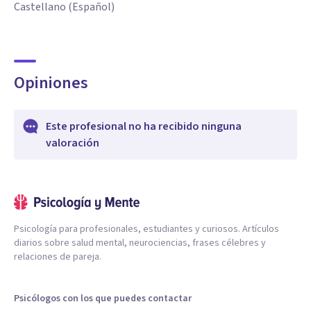
Castellano (Español)
Opiniones
Este profesional no ha recibido ninguna
valoración
Psicología para profesionales, estudiantes y curiosos. Artículos
diarios sobre salud mental, neurociencias, frases célebres y
relaciones de pareja.
Psicólogos con los que puedes contactar