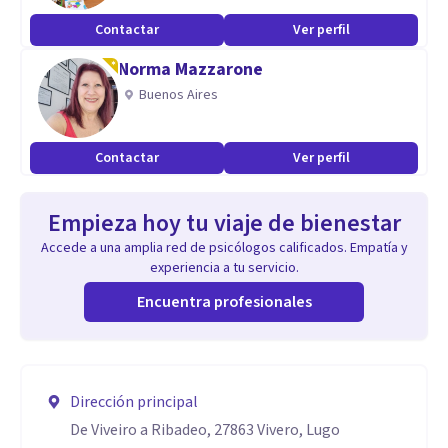
Contactar
Ver perfil
Norma Mazzarone
Buenos Aires
Contactar
Ver perfil
Empieza hoy tu viaje de bienestar
Accede a una amplia red de psicólogos calificados. Empatía y
experiencia a tu servicio.
Encuentra profesionales
Dirección principal
De Viveiro a Ribadeo, 27863 Vivero, Lugo