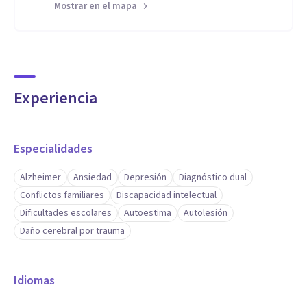
Mostrar en el mapa
Experiencia
Especialidades
Alzheimer
Ansiedad
Depresión
Diagnóstico dual
Conflictos familiares
Discapacidad intelectual
Dificultades escolares
Autoestima
Autolesión
Daño cerebral por trauma
Idiomas