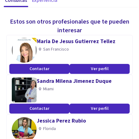
Consultas
Experiencia
Estos son otros profesionales que te pueden
interesar
Maria De Jesus Gutierrez Tellez
San Francisco
Contactar
Ver perfil
Sandra Milena Jimenez Duque
Miami
Contactar
Ver perfil
Jessica Perez Rubio
Florida