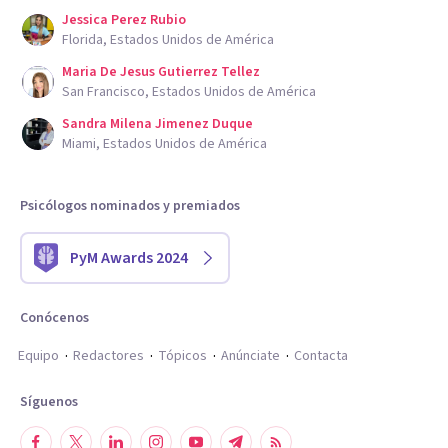
Jessica Perez Rubio
Florida, Estados Unidos de América
Maria De Jesus Gutierrez Tellez
San Francisco, Estados Unidos de América
Sandra Milena Jimenez Duque
Miami, Estados Unidos de América
Psicólogos nominados y premiados
PyM Awards 2024
Conócenos
Equipo
Redactores
Tópicos
Anúnciate
Contacta
Síguenos