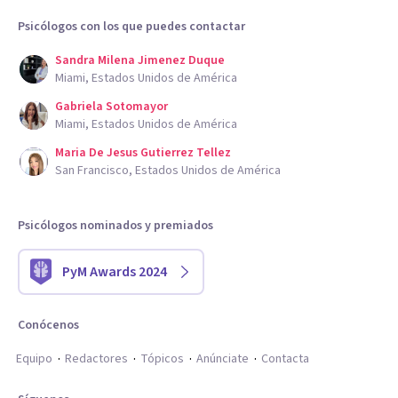
Psicólogos con los que puedes contactar
Sandra Milena Jimenez Duque
Miami, Estados Unidos de América
Gabriela Sotomayor
Miami, Estados Unidos de América
Maria De Jesus Gutierrez Tellez
San Francisco, Estados Unidos de América
Psicólogos nominados y premiados
PyM Awards 2024
Conócenos
Equipo
Redactores
Tópicos
Anúnciate
Contacta