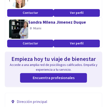
Contactar
Ver perfil
Sandra Milena Jimenez Duque
Miami
Contactar
Ver perfil
Empieza hoy tu viaje de bienestar
Accede a una amplia red de psicólogos calificados. Empatía y
experiencia a tu servicio.
Encuentra profesionales
Dirección principal