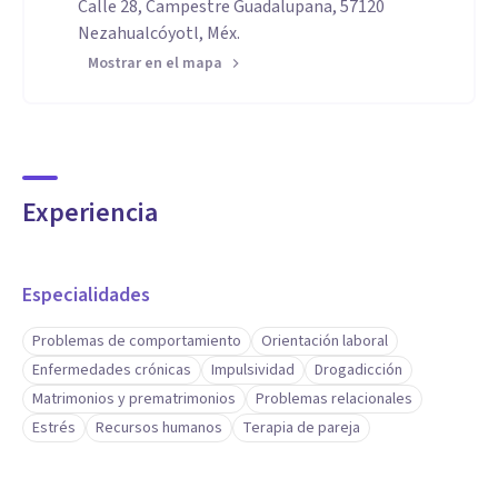
Calle 28, Campestre Guadalupana, 57120
Nezahualcóyotl, Méx.
Mostrar en el mapa
Experiencia
Especialidades
Problemas de comportamiento
Orientación laboral
Enfermedades crónicas
Impulsividad
Drogadicción
Matrimonios y prematrimonios
Problemas relacionales
Estrés
Recursos humanos
Terapia de pareja