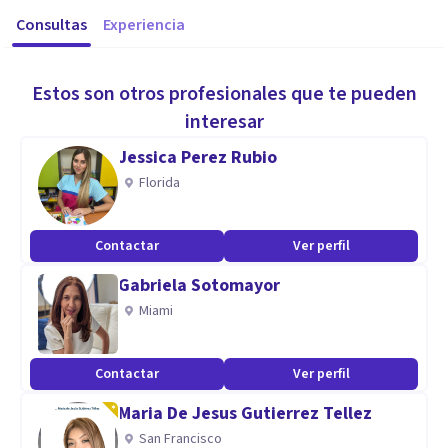
Consultas
Experiencia
Estos son otros profesionales que te pueden
interesar
Jessica Perez Rubio
Florida
Contactar
Ver perfil
Gabriela Sotomayor
Miami
Contactar
Ver perfil
Maria De Jesus Gutierrez Tellez
San Francisco