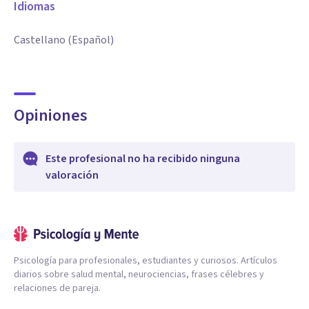
Idiomas
Castellano (Español)
Opiniones
Este profesional no ha recibido ninguna
valoración
Psicología para profesionales, estudiantes y curiosos. Artículos
diarios sobre salud mental, neurociencias, frases célebres y
relaciones de pareja.