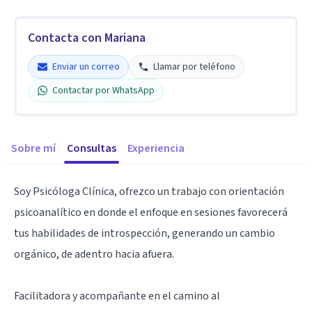
Contacta con Mariana
Enviar un correo
Llamar por teléfono
Contactar por WhatsApp
Sobre mí
Consultas
Experiencia
Soy Psicóloga Clínica, ofrezco un trabajo con orientación
psicoanalítico en donde el enfoque en sesiones favorecerá
tus habilidades de introspección, generando un cambio
orgánico, de adentro hacia afuera.
Facilitadora y acompañante en el camino al