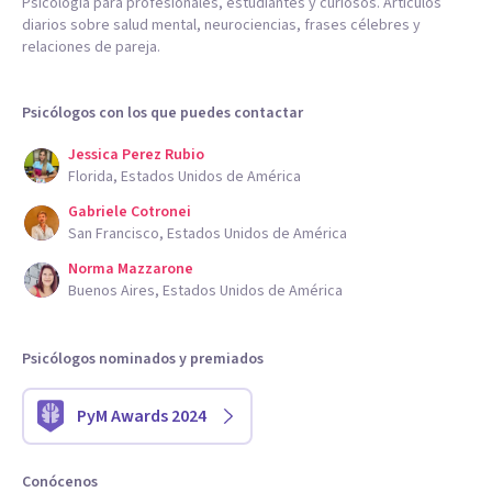
Psicología para profesionales, estudiantes y curiosos. Artículos
diarios sobre salud mental, neurociencias, frases célebres y
relaciones de pareja.
Psicólogos con los que puedes contactar
Jessica Perez Rubio
Florida, Estados Unidos de América
Gabriele Cotronei
San Francisco, Estados Unidos de América
Norma Mazzarone
Buenos Aires, Estados Unidos de América
Psicólogos nominados y premiados
PyM Awards 2024
Conócenos