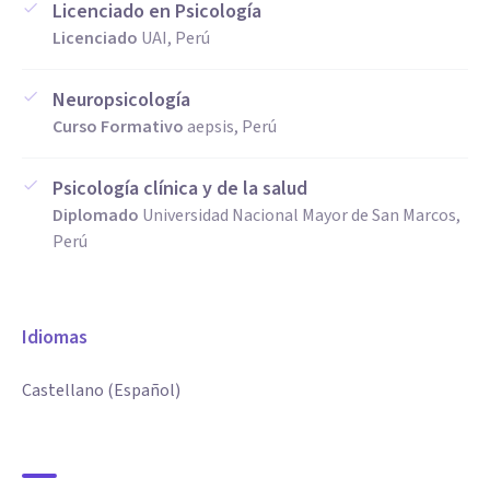
Licenciado en Psicología
Licenciado
UAI, Perú
Neuropsicología
Curso Formativo
aepsis, Perú
Psicología clínica y de la salud
Diplomado
Universidad Nacional Mayor de San Marcos,
Perú
Idiomas
Castellano (Español)