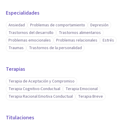
Especialidades
Ansiedad
Problemas de comportamiento
Depresión
Trastornos del desarrollo
Trastornos alimentarios
Problemas emocionales
Problemas relacionales
Estrés
Traumas
Trastornos de la personalidad
Terapias
Terapia de Aceptación y Compromiso
Terapia Cognitivo-Conductual
Terapia Emocional
Terapia Racional Emotiva Conductual
Terapia Breve
Titulaciones