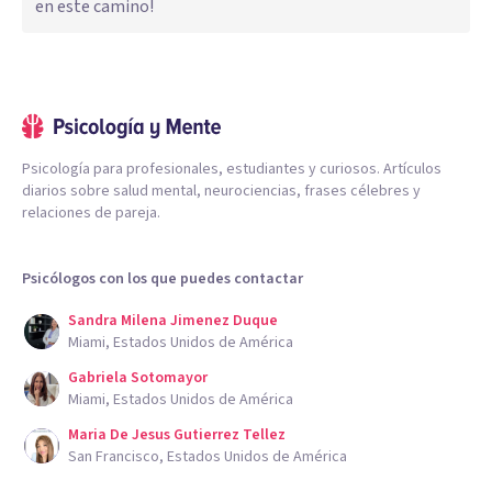
en este camino!
Psicología para profesionales, estudiantes y curiosos. Artículos
diarios sobre salud mental, neurociencias, frases célebres y
relaciones de pareja.
Psicólogos con los que puedes contactar
Sandra Milena Jimenez Duque
Miami, Estados Unidos de América
Gabriela Sotomayor
Miami, Estados Unidos de América
Maria De Jesus Gutierrez Tellez
San Francisco, Estados Unidos de América