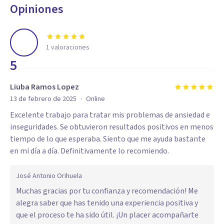
Opiniones
1
valoraciones
5
Liuba Ramos Lopez
·
13 de febrero de 2025
Online
Excelente trabajo para tratar mis problemas de ansiedad e
inseguridades. Se obtuvieron resultados positivos en menos
tiempo de lo que esperaba. Siento que me ayuda bastante
en mi día a día. Definitivamente lo recomiendo.
José Antonio Orihuela
Muchas gracias por tu confianza y recomendación! Me
alegra saber que has tenido una experiencia positiva y
que el proceso te ha sido útil. ¡Un placer acompañarte