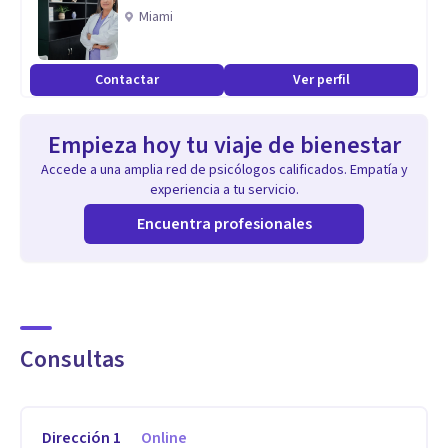
Miami
Contactar
Ver perfil
Empieza hoy tu viaje de bienestar
Accede a una amplia red de psicólogos calificados. Empatía y
experiencia a tu servicio.
Encuentra profesionales
Consultas
Dirección
1
Online