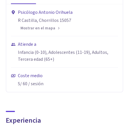
Psicólogo Antonio Orihuela
R Castilla, Chorrillos 15057
Mostrar en el mapa
Atiende a
Infancia (0-10), Adolescentes (11-19), Adultos,
Tercera edad (65+)
Coste medio
S/ 60
/ sesión
Experiencia