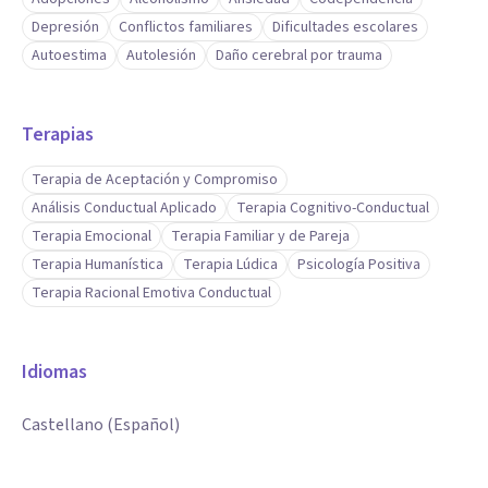
Depresión
Conflictos familiares
Dificultades escolares
Autoestima
Autolesión
Daño cerebral por trauma
Terapias
Terapia de Aceptación y Compromiso
Análisis Conductual Aplicado
Terapia Cognitivo-Conductual
Terapia Emocional
Terapia Familiar y de Pareja
Terapia Humanística
Terapia Lúdica
Psicología Positiva
Terapia Racional Emotiva Conductual
Idiomas
Castellano (Español)