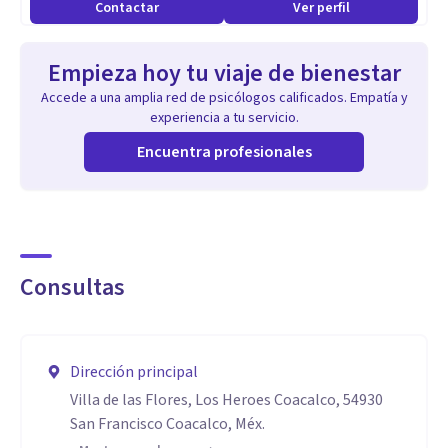
Contactar
Ver perfil
Empieza hoy tu viaje de bienestar
Accede a una amplia red de psicólogos calificados. Empatía y
experiencia a tu servicio.
Encuentra profesionales
Consultas
Dirección principal
Villa de las Flores, Los Heroes Coacalco, 54930
San Francisco Coacalco, Méx.