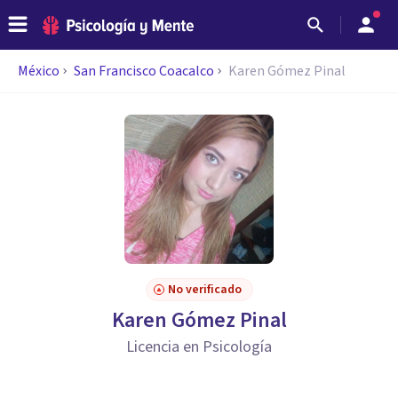
México
San Francisco Coacalco
Karen Gómez Pinal
No verificado
Karen Gómez Pinal
Licencia en Psicología