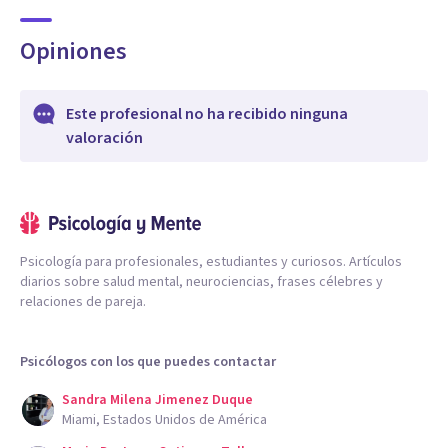
Opiniones
Este profesional no ha recibido ninguna
valoración
Psicología para profesionales, estudiantes y curiosos. Artículos
diarios sobre salud mental, neurociencias, frases célebres y
relaciones de pareja.
Psicólogos con los que puedes contactar
Sandra Milena Jimenez Duque
Miami, Estados Unidos de América