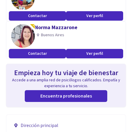
Contactar
Ver perfil
Norma Mazzarone
Buenos Aires
Contactar
Ver perfil
Empieza hoy tu viaje de bienestar
Accede a una amplia red de psicólogos calificados. Empatía y
experiencia a tu servicio.
Encuentra profesionales
Dirección principal