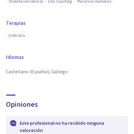
Orientación laboral
Life Coaching
Recursos humanos
Terapias
Ecléctica
Idiomas
Castellano (Español), Gallego
Opiniones
Este profesional no ha recibido ninguna
valoración