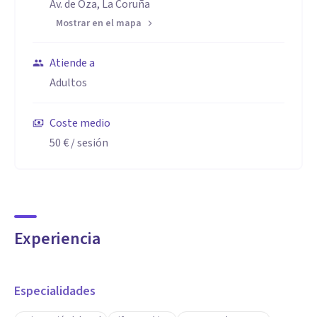
Av. de Oza, La Coruña
Mostrar en el mapa
Atiende a
Adultos
Coste medio
50 €
/ sesión
Experiencia
Especialidades