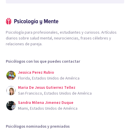
Psicología para profesionales, estudiantes y curiosos. Artículos
diarios sobre salud mental, neurociencias, frases célebres y
relaciones de pareja.
Psicólogos con los que puedes contactar
Jessica Perez Rubio
Florida, Estados Unidos de América
Maria De Jesus Gutierrez Tellez
San Francisco, Estados Unidos de América
Sandra Milena Jimenez Duque
Miami, Estados Unidos de América
Psicólogos nominados y premiados