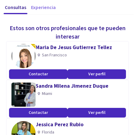
Consultas
Experiencia
Estos son otros profesionales que te pueden
interesar
Maria De Jesus Gutierrez Tellez
San Francisco
Contactar
Ver perfil
Sandra Milena Jimenez Duque
Miami
Contactar
Ver perfil
Jessica Perez Rubio
Florida