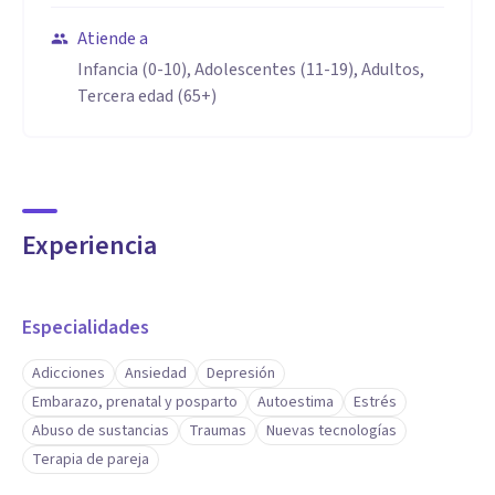
Atiende a
Infancia (0-10), Adolescentes (11-19), Adultos,
Tercera edad (65+)
Experiencia
Especialidades
Adicciones
Ansiedad
Depresión
Embarazo, prenatal y posparto
Autoestima
Estrés
Abuso de sustancias
Traumas
Nuevas tecnologías
Terapia de pareja