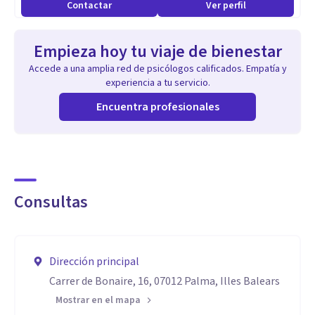
Contactar
Ver perfil
Empieza hoy tu viaje de bienestar
Accede a una amplia red de psicólogos calificados. Empatía y
experiencia a tu servicio.
Encuentra profesionales
Consultas
Dirección principal
Carrer de Bonaire, 16, 07012 Palma, Illes Balears
Mostrar en el mapa