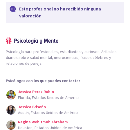
Este profesional no ha recibido ninguna
valoración
Psicología para profesionales, estudiantes y curiosos. Artículos
diarios sobre salud mental, neurociencias, frases célebres y
relaciones de pareja.
Psicólogos con los que puedes contactar
Jessica Perez Rubio
Florida, Estados Unidos de América
Jessica Briseño
Austin, Estados Unidos de América
Regina Wohltmuh Abraham
Houston, Estados Unidos de América