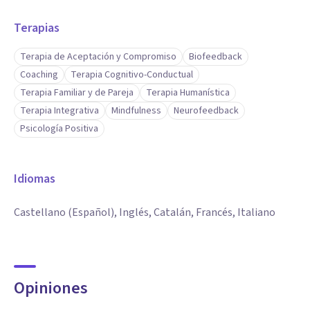
Terapias
Terapia de Aceptación y Compromiso
Biofeedback
Coaching
Terapia Cognitivo-Conductual
Terapia Familiar y de Pareja
Terapia Humanística
Terapia Integrativa
Mindfulness
Neurofeedback
Psicología Positiva
Idiomas
Castellano (Español), Inglés, Catalán, Francés, Italiano
Opiniones