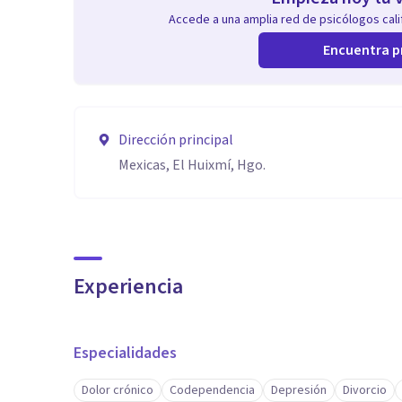
Accede a una amplia red de psicólogos calif
Encuentra p
Dirección principal
Mexicas, El Huixmí, Hgo.
Experiencia
Especialidades
Dolor crónico
Codependencia
Depresión
Divorcio