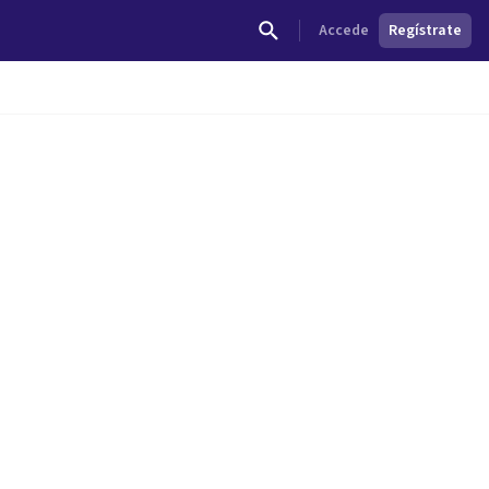
Accede
Regístrate