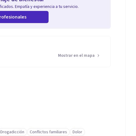
icados. Empatía y experiencia a tu servicio.
rofesionales
Mostrar en el mapa
Drogadicción
Conflictos familiares
Dolor