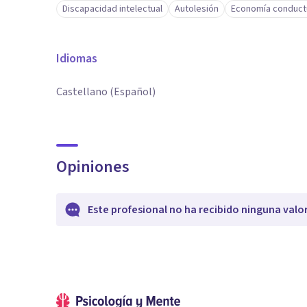
Discapacidad intelectual
Autolesión
Economía conduct
Idiomas
Castellano (Español)
Opiniones
Este profesional no ha recibido ninguna valo