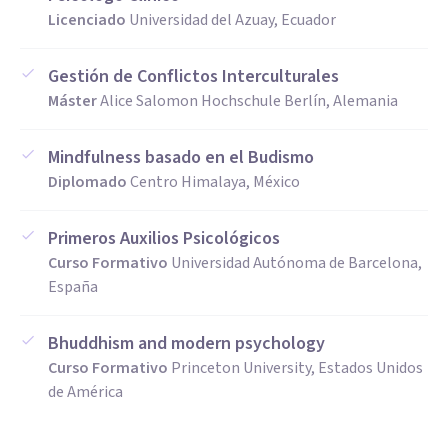
Licenciado
Universidad del Azuay, Ecuador
Gestión de Conflictos Interculturales
Máster
Alice Salomon Hochschule Berlín, Alemania
Mindfulness basado en el Budismo
Diplomado
Centro Himalaya, México
Primeros Auxilios Psicológicos
Curso Formativo
Universidad Autónoma de Barcelona,
España
Bhuddhism and modern psychology
Curso Formativo
Princeton University, Estados Unidos
de América