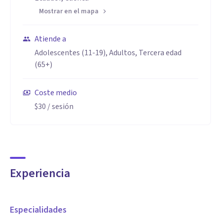
Mostrar en el mapa
Atiende a
Adolescentes (11-19), Adultos, Tercera edad
(65+)
Coste medio
$30
/ sesión
Experiencia
Especialidades