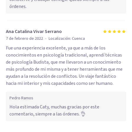
órdenes.
Ana Catalina Vivar Serrano
·
7 de febrero de 2022
Localización:
Cuenca
Fue una experiencia excelente, ya que a más de los
conocimientos en psicología tradicional, aprendí técnicas
de psicología Budista, que me llevaron a un conocimiento
más profundo de mi misma y a tener herramientas que me
ayudan a la resolución de conflictos. Un viaje fantástico
hacia mi interior y mis capacidades como ser humano.
Pedro Ramos
Hola estimada Caty, muchas gracias por este
comentario, siempre a las órdenes. 👌