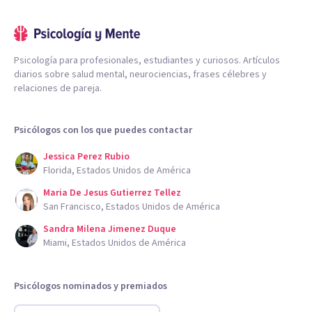
Psicología para profesionales, estudiantes y curiosos. Artículos
diarios sobre salud mental, neurociencias, frases célebres y
relaciones de pareja.
Psicólogos con los que puedes contactar
Jessica Perez Rubio
Florida, Estados Unidos de América
Maria De Jesus Gutierrez Tellez
San Francisco, Estados Unidos de América
Sandra Milena Jimenez Duque
Miami, Estados Unidos de América
Psicólogos nominados y premiados