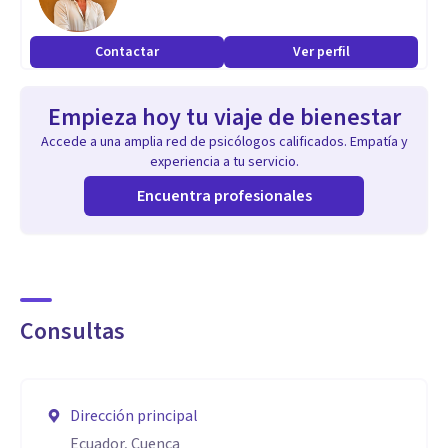
Contactar
Ver perfil
Empieza hoy tu viaje de bienestar
Accede a una amplia red de psicólogos calificados. Empatía y
experiencia a tu servicio.
Encuentra profesionales
Consultas
Dirección principal
Ecuador, Cuenca