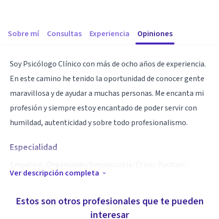
Sobre mí
Consultas
Experiencia
Opiniones
Soy Psicólogo Clínico con más de ocho años de experiencia.
En este camino he tenido la oportunidad de conocer gente
maravillosa y de ayudar a muchas personas. Me encanta mi
profesión y siempre estoy encantado de poder servir con
humildad, autenticidad y sobre todo profesionalismo.
Especialidad
Empático /Organizado/Responsable/Ético/ Puntual/
Ver descripción completa
Altruista
Estos son otros profesionales que te pueden
interesar