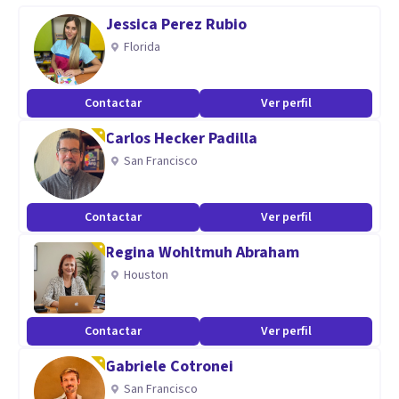
Jessica Perez Rubio
Florida
Contactar
Ver perfil
Carlos Hecker Padilla
San Francisco
Contactar
Ver perfil
Regina Wohltmuh Abraham
Houston
Contactar
Ver perfil
Gabriele Cotronei
San Francisco