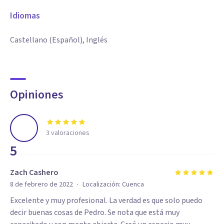
Idiomas
Castellano (Español), Inglés
Opiniones
3
valoraciones
5
Zach Cashero
·
8 de febrero de 2022
Localización:
Cuenca
Excelente y muy profesional. La verdad es que solo puedo
decir buenas cosas de Pedro. Se nota que está muy