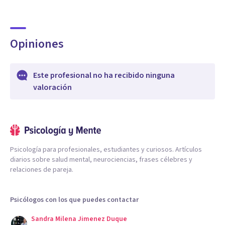
Opiniones
Este profesional no ha recibido ninguna
valoración
Psicología para profesionales, estudiantes y curiosos. Artículos
diarios sobre salud mental, neurociencias, frases célebres y
relaciones de pareja.
Psicólogos con los que puedes contactar
Sandra Milena Jimenez Duque