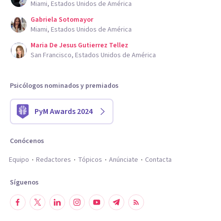
Miami, Estados Unidos de América
Gabriela Sotomayor
Miami, Estados Unidos de América
Maria De Jesus Gutierrez Tellez
San Francisco, Estados Unidos de América
Psicólogos nominados y premiados
PyM Awards 2024
Conócenos
Equipo
Redactores
Tópicos
Anúnciate
Contacta
Síguenos