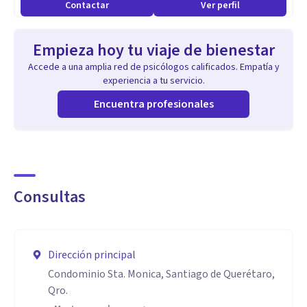
Contactar
Ver perfil
Empieza hoy tu viaje de bienestar
Accede a una amplia red de psicólogos calificados. Empatía y
experiencia a tu servicio.
Encuentra profesionales
Consultas
Dirección principal
Condominio Sta. Monica, Santiago de Querétaro,
Qro.