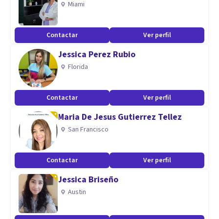
Miami
Contactar
Ver perfil
Jessica Perez Rubio
Florida
Contactar
Ver perfil
Maria De Jesus Gutierrez Tellez
San Francisco
Contactar
Ver perfil
Jessica Briseño
Austin