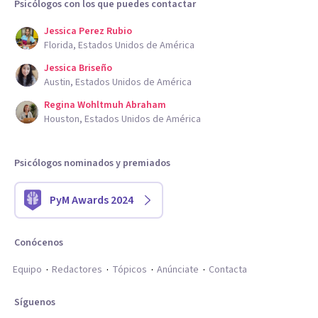
Psicólogos con los que puedes contactar
Jessica Perez Rubio
Florida, Estados Unidos de América
Jessica Briseño
Austin, Estados Unidos de América
Regina Wohltmuh Abraham
Houston, Estados Unidos de América
Psicólogos nominados y premiados
PyM Awards 2024
Conócenos
Equipo
Redactores
Tópicos
Anúnciate
Contacta
Síguenos