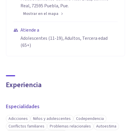
Real, 72595 Puebla, Pue.
Mostrar en el mapa
Atiende a
Adolescentes (11-19), Adultos, Tercera edad
(65+)
Experiencia
Especialidades
Adicciones
Niños y adolescentes
Codependencia
Conflictos familiares
Problemas relacionales
Autoestima