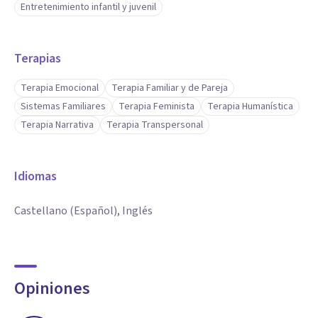
Entretenimiento infantil y juvenil
Terapias
Terapia Emocional
Terapia Familiar y de Pareja
Sistemas Familiares
Terapia Feminista
Terapia Humanística
Terapia Narrativa
Terapia Transpersonal
Idiomas
Castellano (Español), Inglés
Opiniones