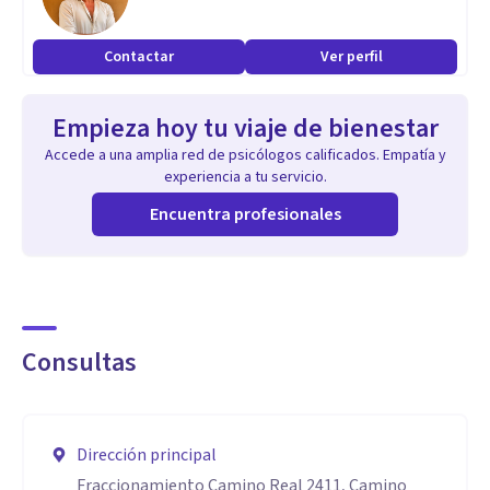
Contactar
Ver perfil
Empieza hoy tu viaje de bienestar
Accede a una amplia red de psicólogos calificados. Empatía y
experiencia a tu servicio.
Encuentra profesionales
Consultas
Dirección principal
Fraccionamiento Camino Real 2411, Camino