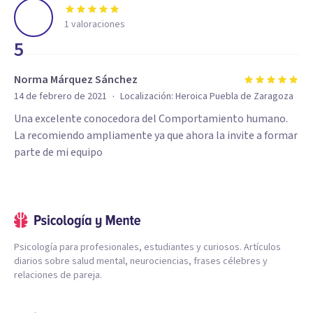
1
valoraciones
5
Norma Márquez Sánchez
·
14 de febrero de 2021
Localización:
Heroica Puebla de Zaragoza
Una excelente conocedora del Comportamiento humano.
La recomiendo ampliamente ya que ahora la invite a formar
parte de mi equipo
Psicología para profesionales, estudiantes y curiosos. Artículos
diarios sobre salud mental, neurociencias, frases célebres y
relaciones de pareja.