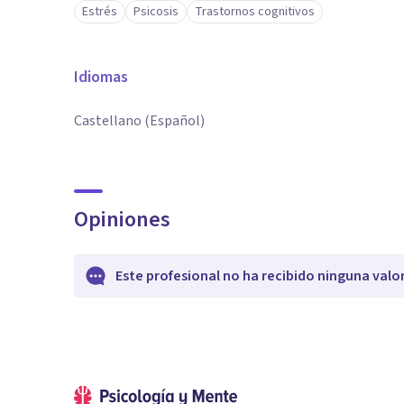
Estrés
Psicosis
Trastornos cognitivos
Idiomas
Castellano (Español)
Opiniones
Este profesional no ha recibido ninguna valo