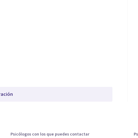
ración
Psicólogos con los que puedes contactar
Ps