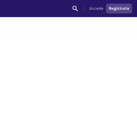
Accede
Regístrate