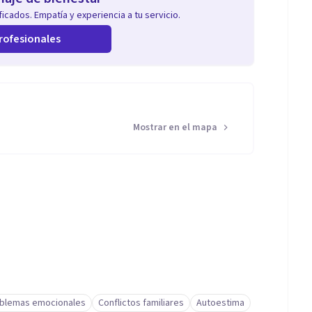
icados. Empatía y experiencia a tu servicio.
rofesionales
Mostrar en el mapa
blemas emocionales
Conflictos familiares
Autoestima