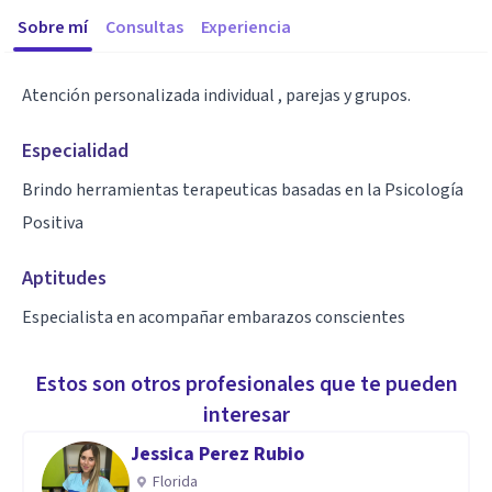
Sobre mí
Consultas
Experiencia
Atención personalizada individual , parejas y grupos.
Especialidad
Brindo herramientas terapeuticas basadas en la Psicología
Positiva
Aptitudes
Especialista en acompañar embarazos conscientes
Estos son otros profesionales que te pueden
interesar
Jessica Perez Rubio
Florida