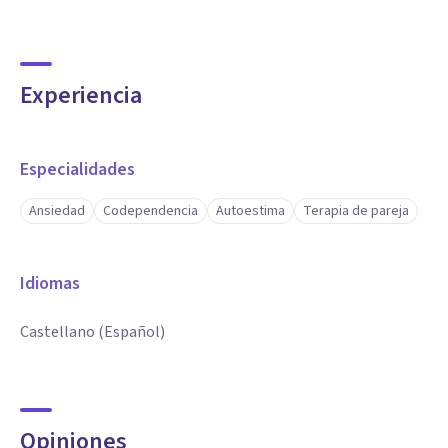
Experiencia
Especialidades
Ansiedad
Codependencia
Autoestima
Terapia de pareja
Idiomas
Castellano (Español)
Opiniones