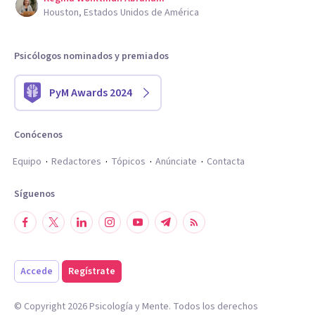
Houston, Estados Unidos de América
Psicólogos nominados y premiados
PyM Awards 2024
Conócenos
Equipo
Redactores
Tópicos
Anúnciate
Contacta
Síguenos
Accede
Regístrate
© Copyright
2026
Psicología y Mente. Todos los derechos