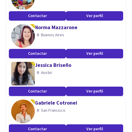
Contactar
Ver perfil
Norma Mazzarone
Buenos Aires
Contactar
Ver perfil
Jessica Briseño
Austin
Contactar
Ver perfil
Gabriele Cotronei
San Francisco
Contactar
Ver perfil