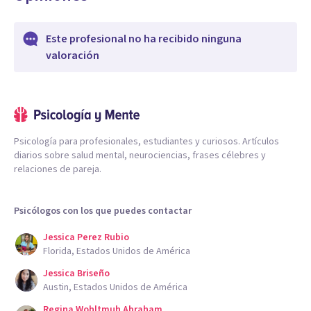
Este profesional no ha recibido ninguna
valoración
Psicología para profesionales, estudiantes y curiosos. Artículos
diarios sobre salud mental, neurociencias, frases célebres y
relaciones de pareja.
Psicólogos con los que puedes contactar
Jessica Perez Rubio
Florida, Estados Unidos de América
Jessica Briseño
Austin, Estados Unidos de América
Regina Wohltmuh Abraham