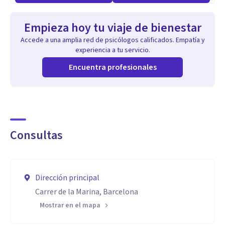
Empieza hoy tu viaje de bienestar
Accede a una amplia red de psicólogos calificados. Empatía y
experiencia a tu servicio.
Encuentra profesionales
Consultas
Dirección principal
Carrer de la Marina, Barcelona
Mostrar en el mapa