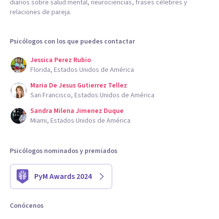
diarios sobre salud mental, neurociencias, frases célebres y
relaciones de pareja.
Psicólogos con los que puedes contactar
Jessica Perez Rubio
Florida, Estados Unidos de América
Maria De Jesus Gutierrez Tellez
San Francisco, Estados Unidos de América
Sandra Milena Jimenez Duque
Miami, Estados Unidos de América
Psicólogos nominados y premiados
PyM Awards 2024
Conócenos