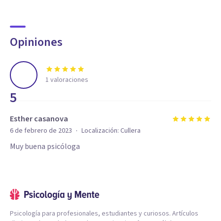
Opiniones
1
valoraciones
5
Esther casanova
·
6 de febrero de 2023
Localización:
Cullera
Muy buena psicóloga
Psicología para profesionales, estudiantes y curiosos. Artículos