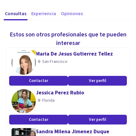
Consultas
Experiencia
Opiniones
Estos son otros profesionales que te pueden
interesar
Maria De Jesus Gutierrez Tellez
San Francisco
Contactar
Ver perfil
Jessica Perez Rubio
Florida
Contactar
Ver perfil
Sandra Milena Jimenez Duque