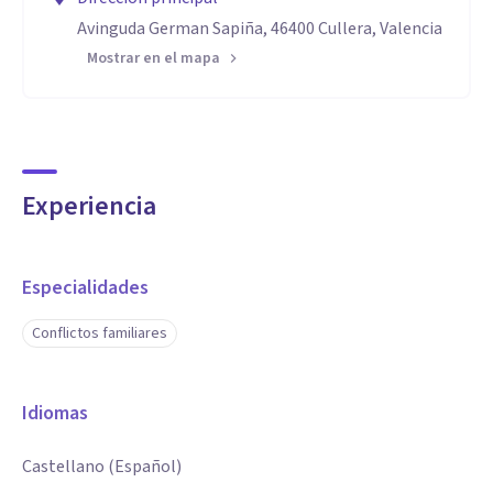
Avinguda German Sapiña, 46400 Cullera, Valencia
Mostrar en el mapa
Experiencia
Especialidades
Conflictos familiares
Idiomas
Castellano (Español)