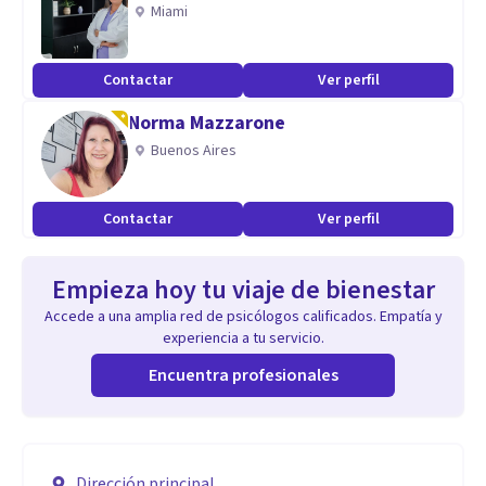
Miami
Contactar
Ver perfil
Norma Mazzarone
Buenos Aires
Contactar
Ver perfil
Empieza hoy tu viaje de bienestar
Accede a una amplia red de psicólogos calificados. Empatía y
experiencia a tu servicio.
Encuentra profesionales
Dirección principal