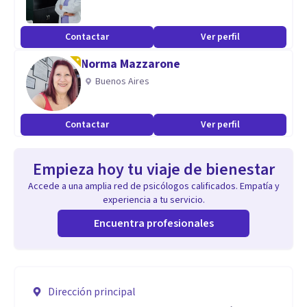
Contactar
Ver perfil
Norma Mazzarone
Buenos Aires
Contactar
Ver perfil
Empieza hoy tu viaje de bienestar
Accede a una amplia red de psicólogos calificados. Empatía y
experiencia a tu servicio.
Encuentra profesionales
Dirección principal