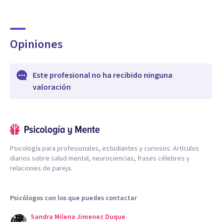
Opiniones
Este profesional no ha recibido ninguna
valoración
Psicología para profesionales, estudiantes y curiosos. Artículos
diarios sobre salud mental, neurociencias, frases célebres y
relaciones de pareja.
Psicólogos con los que puedes contactar
Sandra Milena Jimenez Duque