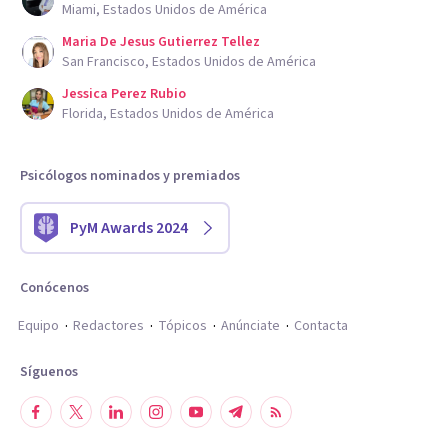
Miami, Estados Unidos de América
Maria De Jesus Gutierrez Tellez
San Francisco, Estados Unidos de América
Jessica Perez Rubio
Florida, Estados Unidos de América
Psicólogos nominados y premiados
PyM Awards 2024
Conócenos
Equipo
Redactores
Tópicos
Anúnciate
Contacta
Síguenos