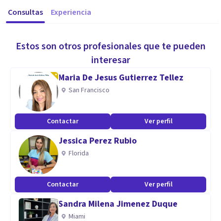
Consultas
Experiencia
Estos son otros profesionales que te pueden
interesar
Maria De Jesus Gutierrez Tellez
San Francisco
Contactar
Ver perfil
Jessica Perez Rubio
Florida
Contactar
Ver perfil
Sandra Milena Jimenez Duque
Miami