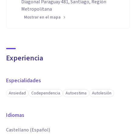
Diagonal Paraguay 481, Santiago, Región
Metropolitana
Mostrar en el mapa
Experiencia
Especialidades
Ansiedad
Codependencia
Autoestima
Autolesión
Idiomas
Castellano (Español)