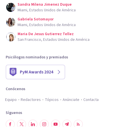
Sandra Milena Jimenez Duque
Miami, Estados Unidos de América
Gabriela Sotomayor
Miami, Estados Unidos de América
Maria De Jesus Gutierrez Tellez
San Francisco, Estados Unidos de América
Psicólogos nominados y premiados
PyM Awards 2024
Conócenos
Equipo
Redactores
Tópicos
Anúnciate
Contacta
Síguenos