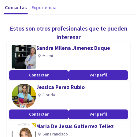
Consultas
Experiencia
Estos son otros profesionales que te pueden
interesar
Sandra Milena Jimenez Duque
Miami
Contactar
Ver perfil
Jessica Perez Rubio
Florida
Contactar
Ver perfil
Maria De Jesus Gutierrez Tellez
San Francisco