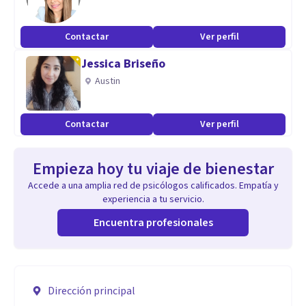
Contactar
Ver perfil
Jessica Briseño
Austin
Contactar
Ver perfil
Empieza hoy tu viaje de bienestar
Accede a una amplia red de psicólogos calificados. Empatía y
experiencia a tu servicio.
Encuentra profesionales
Dirección principal