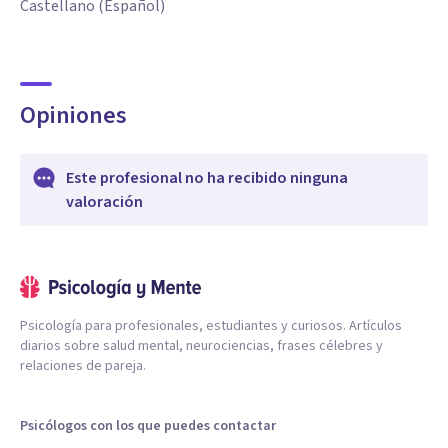
Castellano (Español)
Opiniones
Este profesional no ha recibido ninguna
valoración
Psicología para profesionales, estudiantes y curiosos. Artículos
diarios sobre salud mental, neurociencias, frases célebres y
relaciones de pareja.
Psicólogos con los que puedes contactar