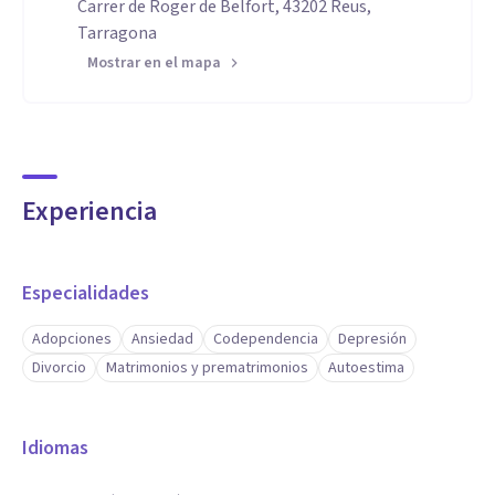
Carrer de Roger de Belfort, 43202 Reus,
Tarragona
Mostrar en el mapa
Experiencia
Especialidades
Adopciones
Ansiedad
Codependencia
Depresión
Divorcio
Matrimonios y prematrimonios
Autoestima
Idiomas