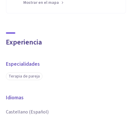
Mostrar en el mapa
Experiencia
Especialidades
Terapia de pareja
Idiomas
Castellano (Español)