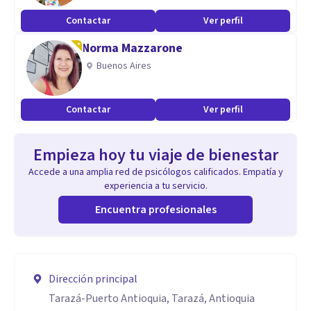
Contactar
Ver perfil
Norma Mazzarone
Buenos Aires
Contactar
Ver perfil
Empieza hoy tu viaje de bienestar
Accede a una amplia red de psicólogos calificados. Empatía y
experiencia a tu servicio.
Encuentra profesionales
Dirección principal
Tarazá-Puerto Antioquia, Tarazá, Antioquia