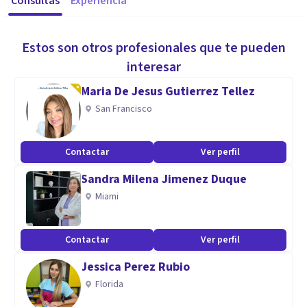
Consultas
Experiencia
Estos son otros profesionales que te pueden
interesar
Maria De Jesus Gutierrez Tellez
San Francisco
Contactar
Ver perfil
Sandra Milena Jimenez Duque
Miami
Contactar
Ver perfil
Jessica Perez Rubio
Florida