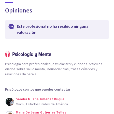
Opiniones
Este profesional no ha recibido ninguna
valoración
Psicología para profesionales, estudiantes y curiosos. Artículos
diarios sobre salud mental, neurociencias, frases célebres y
relaciones de pareja.
Psicólogos con los que puedes contactar
Sandra Milena Jimenez Duque
Miami, Estados Unidos de América
Maria De Jesus Gutierrez Tellez