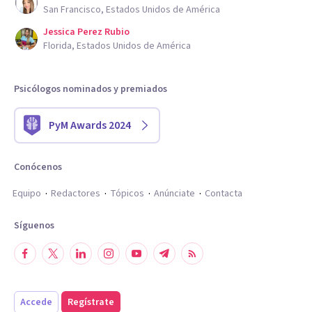
San Francisco, Estados Unidos de América
Jessica Perez Rubio
Florida, Estados Unidos de América
Psicólogos nominados y premiados
PyM Awards 2024
Conócenos
Equipo
Redactores
Tópicos
Anúnciate
Contacta
Síguenos
Accede
Regístrate