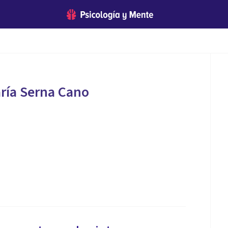
ría Serna Cano