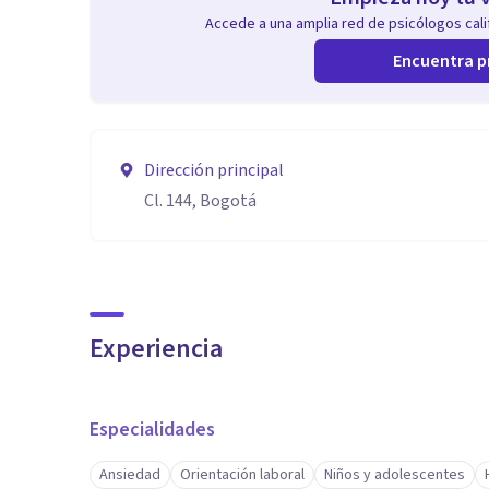
Accede a una amplia red de psicólogos calif
Encuentra p
Dirección principal
Cl. 144, Bogotá
Experiencia
Especialidades
Ansiedad
Orientación laboral
Niños y adolescentes