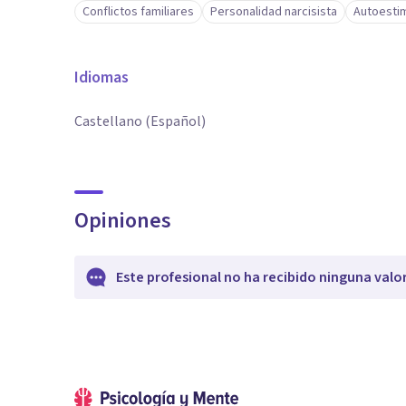
Conflictos familiares
Personalidad narcisista
Autoesti
Idiomas
Castellano (Español)
Opiniones
Este profesional no ha recibido ninguna valo