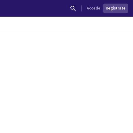
Accede
Regístrate