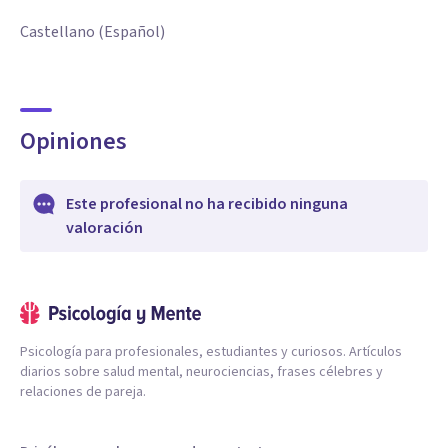
Castellano (Español)
Opiniones
Este profesional no ha recibido ninguna
valoración
Psicología para profesionales, estudiantes y curiosos. Artículos
diarios sobre salud mental, neurociencias, frases célebres y
relaciones de pareja.