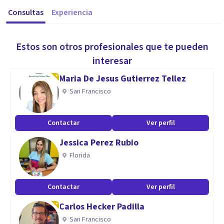
Consultas
Experiencia
Estos son otros profesionales que te pueden
interesar
Maria De Jesus Gutierrez Tellez
San Francisco
Contactar
Ver perfil
Jessica Perez Rubio
Florida
Contactar
Ver perfil
Carlos Hecker Padilla
San Francisco