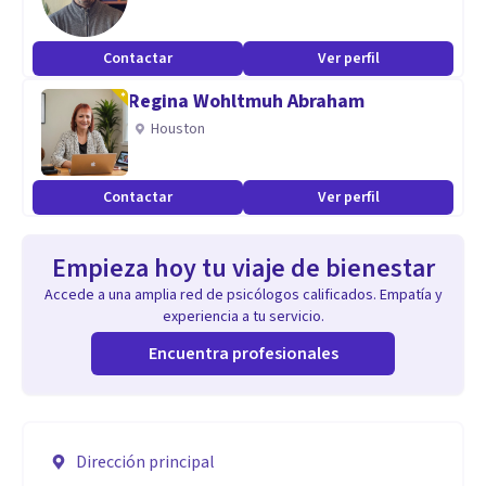
Contactar
Ver perfil
Regina Wohltmuh Abraham
Houston
Contactar
Ver perfil
Empieza hoy tu viaje de bienestar
Accede a una amplia red de psicólogos calificados. Empatía y
experiencia a tu servicio.
Encuentra profesionales
Dirección principal