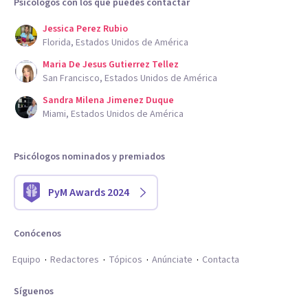
Psicólogos con los que puedes contactar
Jessica Perez Rubio
Florida, Estados Unidos de América
Maria De Jesus Gutierrez Tellez
San Francisco, Estados Unidos de América
Sandra Milena Jimenez Duque
Miami, Estados Unidos de América
Psicólogos nominados y premiados
PyM Awards 2024
Conócenos
Equipo
Redactores
Tópicos
Anúnciate
Contacta
Síguenos