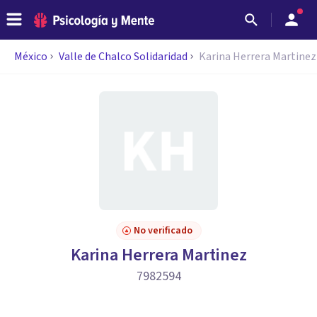
México
Valle de Chalco Solidaridad
Karina Herrera Martinez
No verificado
Karina Herrera Martinez
7982594