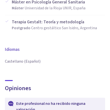
Máster en Psicología General Sanitaria
Máster
Universidad de la Rioja UNIR, España
Terapia Gestalt: Teoría y metodología
Postgrado
Centro gestáltico San Isidro, Argentina
Idiomas
Castellano (Español)
Opiniones
Este profesional no ha recibido ninguna
valoración