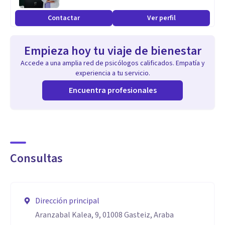
Habilidades sociales.
Contactar
Ver perfil
Empieza hoy tu viaje de bienestar
Accede a una amplia red de psicólogos calificados. Empatía y
experiencia a tu servicio.
Encuentra profesionales
Consultas
Dirección principal
Aranzabal Kalea, 9, 01008 Gasteiz, Araba