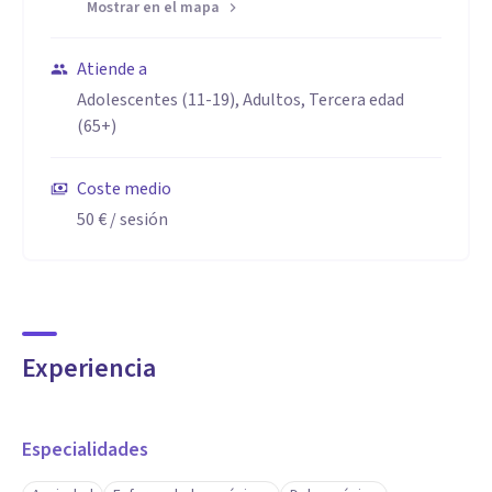
Mostrar en el mapa
Atiende a
Adolescentes (11-19), Adultos, Tercera edad
(65+)
Coste medio
50 €
/ sesión
Experiencia
Especialidades