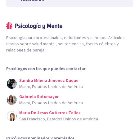
Psicología para profesionales, estudiantes y curiosos. Artículos
diarios sobre salud mental, neurociencias, frases célebres y
relaciones de pareja.
Psicólogos con los que puedes contactar
Sandra Milena Jimenez Duque
Miami, Estados Unidos de América
Gabriela Sotomayor
Miami, Estados Unidos de América
Maria De Jesus Gutierrez Tellez
San Francisco, Estados Unidos de América
Psicólogos nominados y premiados