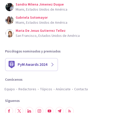
Sandra Milena Jimenez Duque
Miami, Estados Unidos de América
Gabriela Sotomayor
Miami, Estados Unidos de América
Maria De Jesus Gutierrez Tellez
San Francisco, Estados Unidos de América
Psicólogos nominados y premiados
PyM Awards 2024
Conócenos
Equipo
Redactores
Tópicos
Anúnciate
Contacta
Síguenos