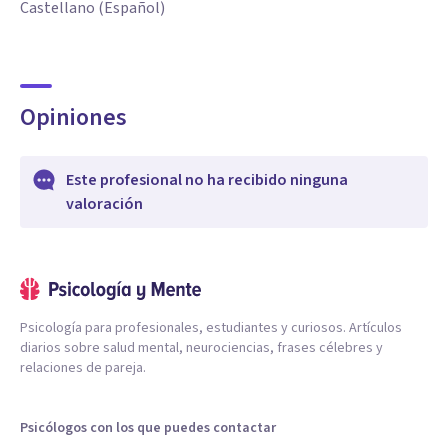
Castellano (Español)
Opiniones
Este profesional no ha recibido ninguna
valoración
Psicología para profesionales, estudiantes y curiosos. Artículos
diarios sobre salud mental, neurociencias, frases célebres y
relaciones de pareja.
Psicólogos con los que puedes contactar