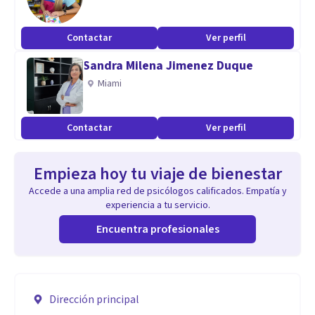
Contactar
Ver perfil
Sandra Milena Jimenez Duque
Miami
Contactar
Ver perfil
Empieza hoy tu viaje de bienestar
Accede a una amplia red de psicólogos calificados. Empatía y
experiencia a tu servicio.
Encuentra profesionales
Dirección principal