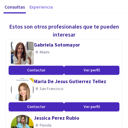
Consultas
Experiencia
Estos son otros profesionales que te pueden
interesar
Gabriela Sotomayor
Miami
Contactar
Ver perfil
Maria De Jesus Gutierrez Tellez
San Francisco
Contactar
Ver perfil
Jessica Perez Rubio
Florida