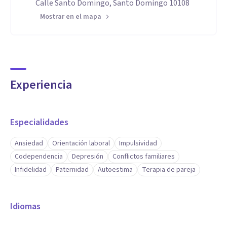
Calle Santo Domingo, Santo Domingo 10108
Mostrar en el mapa
Experiencia
Especialidades
Ansiedad
Orientación laboral
Impulsividad
Codependencia
Depresión
Conflictos familiares
Infidelidad
Paternidad
Autoestima
Terapia de pareja
Idiomas