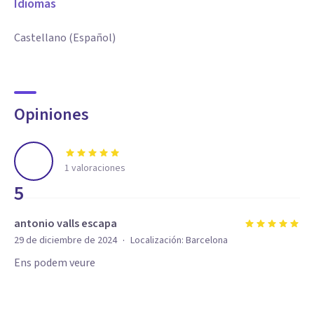
Idiomas
Castellano (Español)
Opiniones
1
valoraciones
5
antonio valls escapa
·
29 de diciembre de 2024
Localización:
Barcelona
Ens podem veure