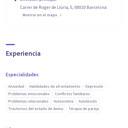
Carrer de Roger de Llúria, 5, 08010 Barcelona
Mostrar en el mapa
Experiencia
Especialidades
Ansiedad
Habilidades de afrontamiento
Depresión
Problemas emocionales
Conflictos familiares
Problemas relacionales
Autoestima
Autolesión
Trastornos del estado de ánimo
Terapia de pareja