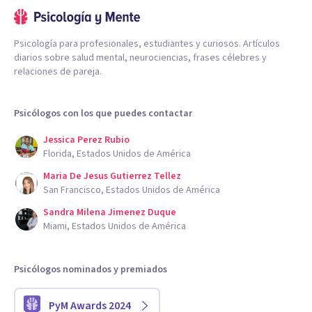
Psicología para profesionales, estudiantes y curiosos. Artículos
diarios sobre salud mental, neurociencias, frases célebres y
relaciones de pareja.
Psicólogos con los que puedes contactar
Jessica Perez Rubio
Florida, Estados Unidos de América
Maria De Jesus Gutierrez Tellez
San Francisco, Estados Unidos de América
Sandra Milena Jimenez Duque
Miami, Estados Unidos de América
Psicólogos nominados y premiados
PyM Awards 2024