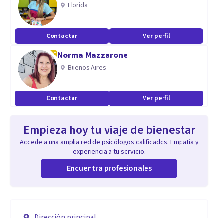
Florida
Contactar
Ver perfil
Norma Mazzarone
Buenos Aires
Contactar
Ver perfil
Empieza hoy tu viaje de bienestar
Accede a una amplia red de psicólogos calificados. Empatía y
experiencia a tu servicio.
Encuentra profesionales
Dirección principal