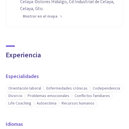
Celaya-Dolores Hidalgo, Cd Industrial de Celaya,
Celaya, Gto.
Mostrar en el mapa
Experiencia
Especialidades
Orientación laboral
Enfermedades crónicas
Codependencia
Divorcio
Problemas emocionales
Conflictos familiares
Life Coaching
Autoestima
Recursos humanos
Idiomas