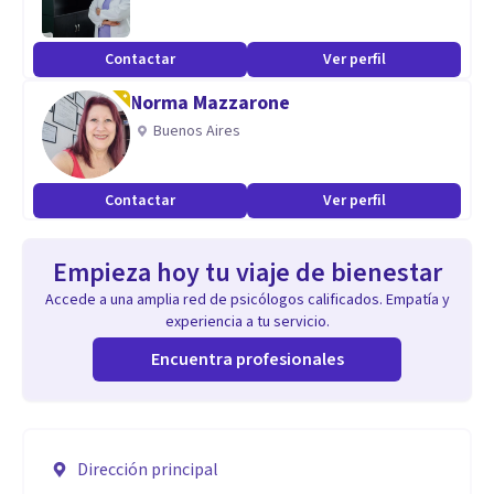
Contactar
Ver perfil
Norma Mazzarone
Buenos Aires
Contactar
Ver perfil
Empieza hoy tu viaje de bienestar
Accede a una amplia red de psicólogos calificados. Empatía y
experiencia a tu servicio.
Encuentra profesionales
Dirección principal