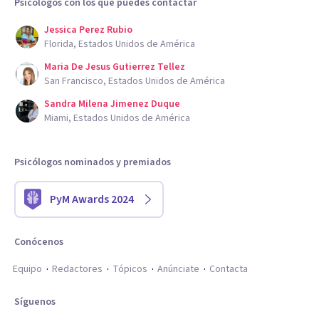
Psicólogos con los que puedes contactar
Jessica Perez Rubio
Florida, Estados Unidos de América
Maria De Jesus Gutierrez Tellez
San Francisco, Estados Unidos de América
Sandra Milena Jimenez Duque
Miami, Estados Unidos de América
Psicólogos nominados y premiados
PyM Awards 2024
Conócenos
Equipo
Redactores
Tópicos
Anúnciate
Contacta
Síguenos