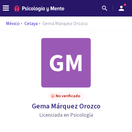
México
Celaya
Gema Márquez Orozco
No verificado
Gema Márquez Orozco
Licenciada en Psicología