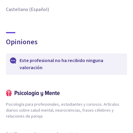
Castellano (Español)
Opiniones
Este profesional no ha recibido ninguna
valoración
Psicología para profesionales, estudiantes y curiosos. Artículos
diarios sobre salud mental, neurociencias, frases célebres y
relaciones de pareja.