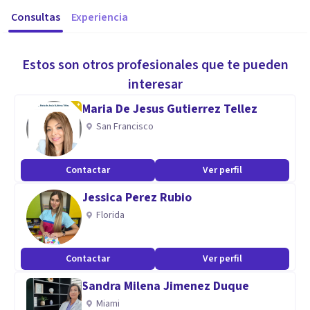
Consultas
Experiencia
Estos son otros profesionales que te pueden
interesar
Maria De Jesus Gutierrez Tellez
San Francisco
Contactar
Ver perfil
Jessica Perez Rubio
Florida
Contactar
Ver perfil
Sandra Milena Jimenez Duque
Miami