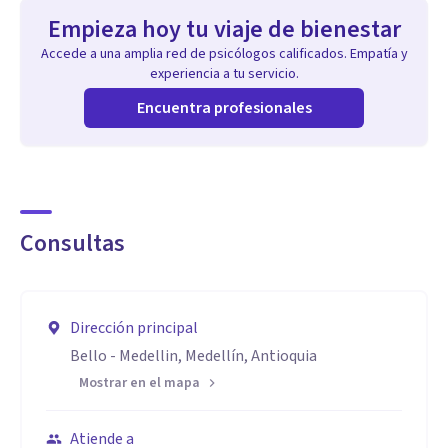
Empieza hoy tu viaje de bienestar
Accede a una amplia red de psicólogos calificados. Empatía y
experiencia a tu servicio.
Encuentra profesionales
Consultas
Dirección principal
Bello - Medellin, Medellín, Antioquia
Mostrar en el mapa
Atiende a