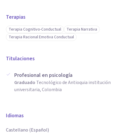
Terapias
Terapia Cognitivo-Conductual
Terapia Narrativa
Terapia Racional Emotiva Conductual
Titulaciones
Profesional en psicología
Graduado
Tecnológico de Antioquia institución
universitaria, Colombia
Idiomas
Castellano (Español)