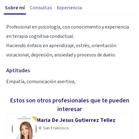
Sobre mí
Consultas
Experiencia
Profesional en psicología, con conocimiento y experiencia
en terapia cognitiva conductual.
Haciendo énfasis en aprendizaje, estrés, orientación
vocacional, depresión, ansiedad y procesos de duelo.
Aptitudes
Empatía, comunicación asertiva,
Estos son otros profesionales que te pueden
interesar
Maria De Jesus Gutierrez Tellez
San Francisco