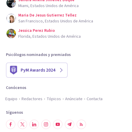
Sandra Milena Jimenez Duque
Miami, Estados Unidos de América
Maria De Jesus Gutierrez Tellez
San Francisco, Estados Unidos de América
Jessica Perez Rubio
Florida, Estados Unidos de América
Psicólogos nominados y premiados
PyM Awards 2024
Conócenos
Equipo
Redactores
Tópicos
Anúnciate
Contacta
Síguenos