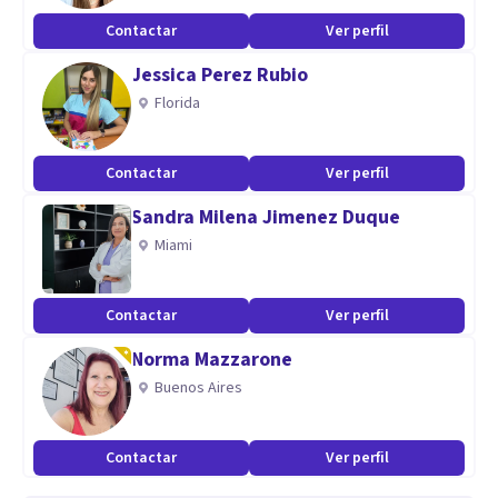
Contactar
Ver perfil
Jessica Perez Rubio
Florida
Contactar
Ver perfil
Sandra Milena Jimenez Duque
Miami
Contactar
Ver perfil
Norma Mazzarone
Buenos Aires
Contactar
Ver perfil