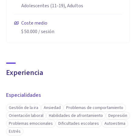
Adolescentes (11-19), Adultos
Coste medio
$ 50.000
/ sesión
Experiencia
Especialidades
Gestión de la ira
Ansiedad
Problemas de comportamiento
Orientación laboral
Habilidades de afrontamiento
Depresión
Problemas emocionales
Dificultades escolares
Autoestima
Estrés