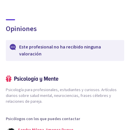
Opiniones
Este profesional no ha recibido ninguna
valoración
Psicología para profesionales, estudiantes y curiosos. Artículos
diarios sobre salud mental, neurociencias, frases célebres y
relaciones de pareja.
Psicólogos con los que puedes contactar