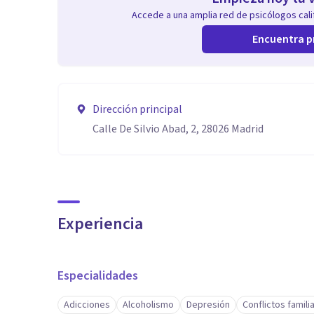
Accede a una amplia red de psicólogos calif
Encuentra p
Dirección principal
Calle De Silvio Abad, 2, 28026 Madrid
Experiencia
Especialidades
Adicciones
Alcoholismo
Depresión
Conflictos famili