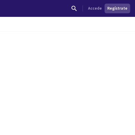
Accede
Regístrate