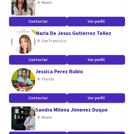
Miami
Contactar
Ver perfil
Maria De Jesus Gutierrez Tellez
San Francisco
Contactar
Ver perfil
Jessica Perez Rubio
Florida
Contactar
Ver perfil
Sandra Milena Jimenez Duque
Miami