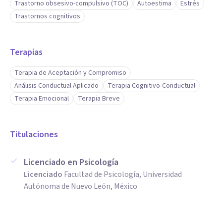
Trastorno obsesivo-compulsivo (TOC)
Autoestima
Estrés
Trastornos cognitivos
Terapias
Terapia de Aceptación y Compromiso
Análisis Conductual Aplicado
Terapia Cognitivo-Conductual
Terapia Emocional
Terapia Breve
Titulaciones
Licenciado en Psicología
Licenciado
Facultad de Psicología, Universidad
Autónoma de Nuevo León, México