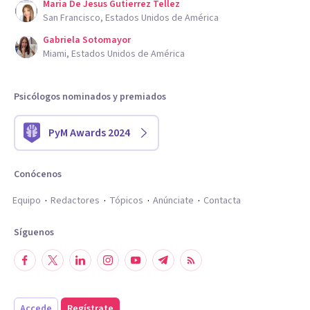
Maria De Jesus Gutierrez Tellez
San Francisco, Estados Unidos de América
Gabriela Sotomayor
Miami, Estados Unidos de América
Psicólogos nominados y premiados
PyM Awards 2024
Conócenos
Equipo
Redactores
Tópicos
Anúnciate
Contacta
Síguenos
Accede
Regístrate