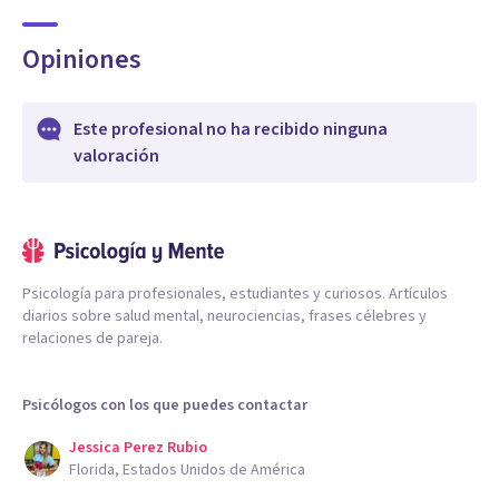
Opiniones
Este profesional no ha recibido ninguna
valoración
Psicología para profesionales, estudiantes y curiosos. Artículos
diarios sobre salud mental, neurociencias, frases célebres y
relaciones de pareja.
Psicólogos con los que puedes contactar
Jessica Perez Rubio
Florida, Estados Unidos de América