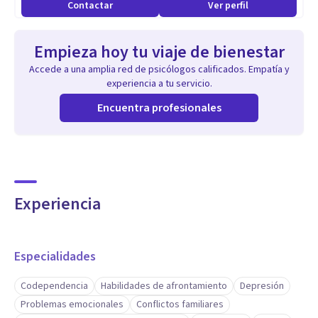
Contactar
Ver perfil
Empieza hoy tu viaje de bienestar
Accede a una amplia red de psicólogos calificados. Empatía y
experiencia a tu servicio.
Encuentra profesionales
Experiencia
Especialidades
Codependencia
Habilidades de afrontamiento
Depresión
Problemas emocionales
Conflictos familiares