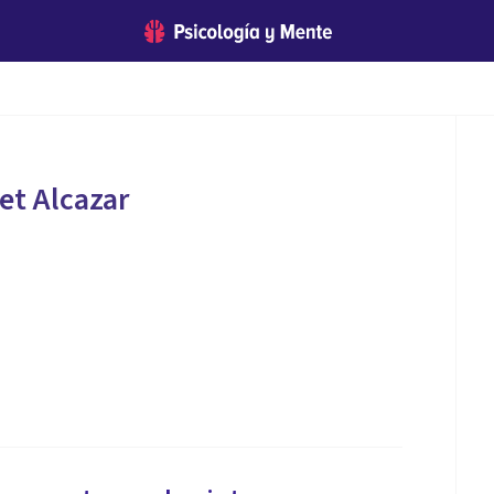
et Alcazar