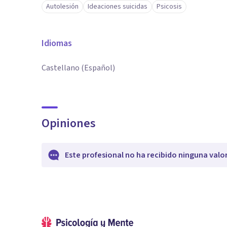
Autolesión
Ideaciones suicidas
Psicosis
Idiomas
Castellano (Español)
Opiniones
Este profesional no ha recibido ninguna valo