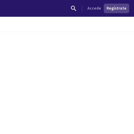
Accede
Regístrate