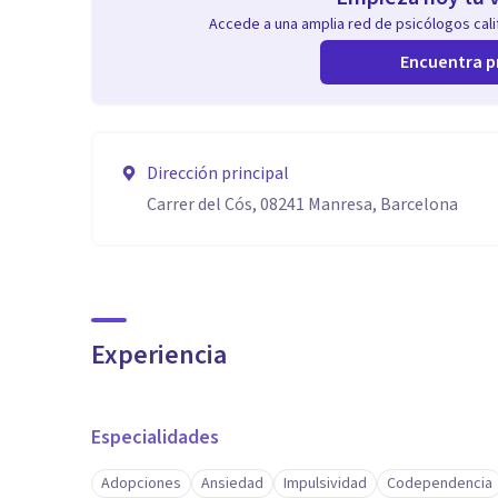
Accede a una amplia red de psicólogos calif
Encuentra p
Dirección principal
Carrer del Cós, 08241 Manresa, Barcelona
Experiencia
Especialidades
Adopciones
Ansiedad
Impulsividad
Codependencia