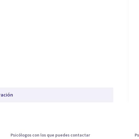
ración
Psicólogos con los que puedes contactar
Ps