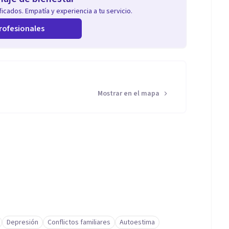
icados. Empatía y experiencia a tu servicio.
rofesionales
Mostrar en el mapa
Depresión
Conflictos familiares
Autoestima