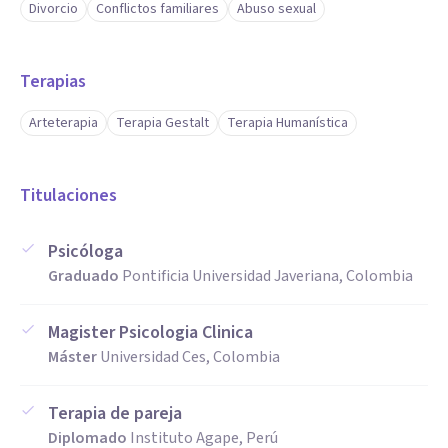
Divorcio
Conflictos familiares
Abuso sexual
Terapias
Arteterapia
Terapia Gestalt
Terapia Humanística
Titulaciones
Psicóloga
Graduado
Pontificia Universidad Javeriana, Colombia
Magister Psicologia Clinica
Máster
Universidad Ces, Colombia
Terapia de pareja
Diplomado
Instituto Agape, Perú