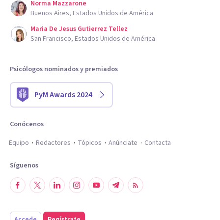
Norma Mazzarone
Buenos Aires, Estados Unidos de América
Maria De Jesus Gutierrez Tellez
San Francisco, Estados Unidos de América
Psicólogos nominados y premiados
PyM Awards 2024
Conócenos
Equipo
Redactores
Tópicos
Anúnciate
Contacta
Síguenos
Accede
Regístrate