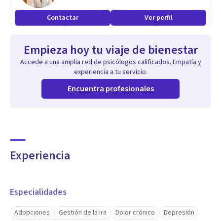
Contactar
Ver perfil
Empieza hoy tu viaje de bienestar
Accede a una amplia red de psicólogos calificados. Empatía y
experiencia a tu servicio.
Encuentra profesionales
Experiencia
Especialidades
Adopciones
Gestión de la ira
Dolor crónico
Depresión