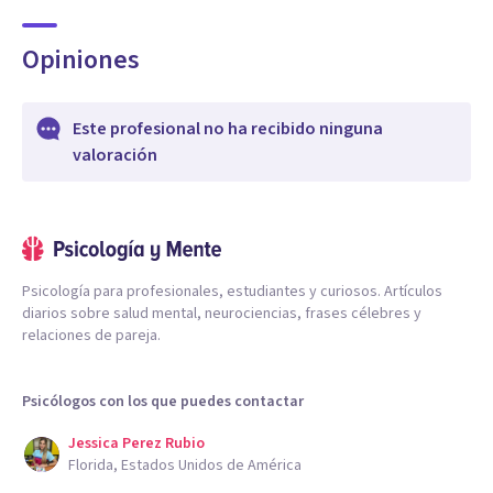
Opiniones
Este profesional no ha recibido ninguna
valoración
Psicología para profesionales, estudiantes y curiosos. Artículos
diarios sobre salud mental, neurociencias, frases célebres y
relaciones de pareja.
Psicólogos con los que puedes contactar
Jessica Perez Rubio
Florida, Estados Unidos de América