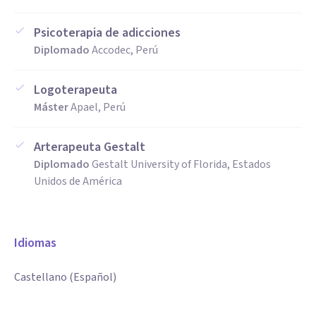
Psicoterapia de adicciones
Diplomado
Accodec, Perú
Logoterapeuta
Máster
Apael, Perú
Arterapeuta Gestalt
Diplomado
Gestalt University of Florida, Estados
Unidos de América
Idiomas
Castellano (Español)