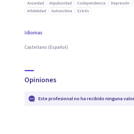
Ansiedad
Impulsividad
Codependencia
Depresión
Infidelidad
Autoestima
Estrés
Idiomas
Castellano (Español)
Opiniones
Este profesional no ha recibido ninguna valo