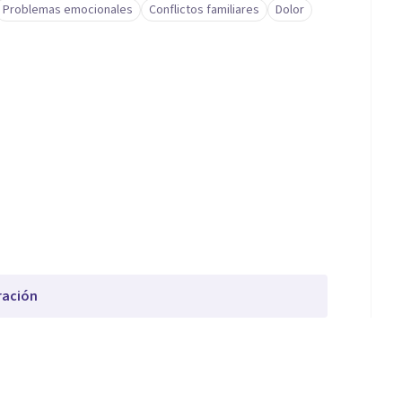
Problemas emocionales
Conflictos familiares
Dolor
ración