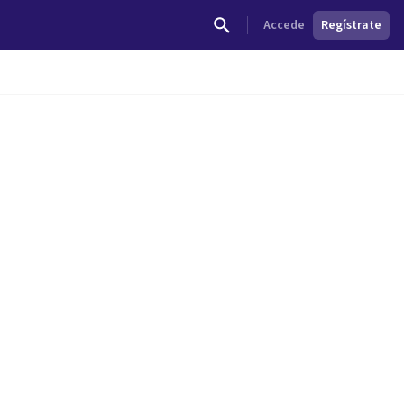
Accede
Regístrate