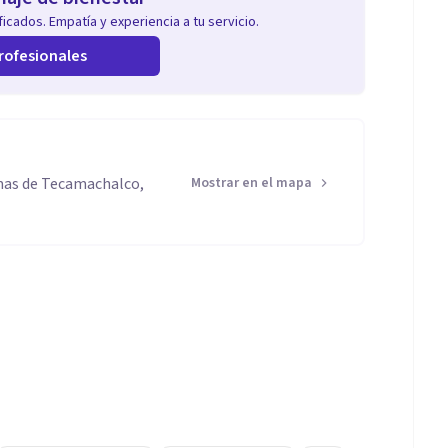
icados. Empatía y experiencia a tu servicio.
rofesionales
mas de Tecamachalco,
Mostrar en el mapa