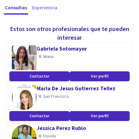
Consultas
Experiencia
Estos son otros profesionales que te pueden
interesar
Gabriela Sotomayor
Miami
Contactar
Ver perfil
Maria De Jesus Gutierrez Tellez
San Francisco
Contactar
Ver perfil
Jessica Perez Rubio
Florida