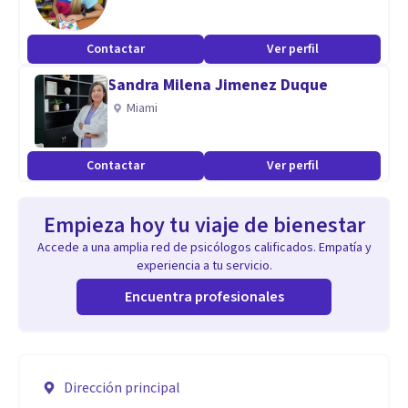
Contactar
Ver perfil
Sandra Milena Jimenez Duque
Miami
Contactar
Ver perfil
Empieza hoy tu viaje de bienestar
Accede a una amplia red de psicólogos calificados. Empatía y
experiencia a tu servicio.
Encuentra profesionales
Dirección principal