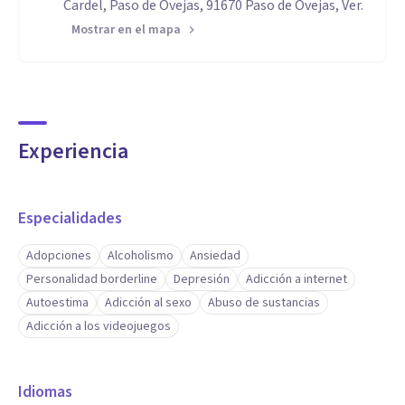
Cardel, Paso de Ovejas, 91670 Paso de Ovejas, Ver.
Mostrar en el mapa
Experiencia
Especialidades
Adopciones
Alcoholismo
Ansiedad
Personalidad borderline
Depresión
Adicción a internet
Autoestima
Adicción al sexo
Abuso de sustancias
Adicción a los videojuegos
Idiomas