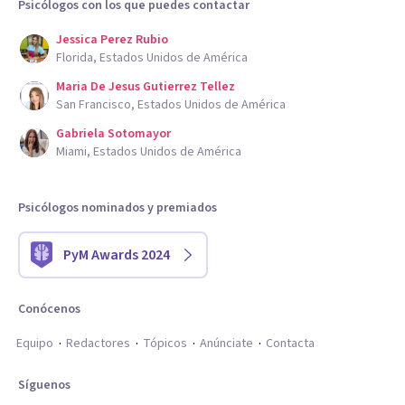
Psicólogos con los que puedes contactar
Jessica Perez Rubio
Florida, Estados Unidos de América
Maria De Jesus Gutierrez Tellez
San Francisco, Estados Unidos de América
Gabriela Sotomayor
Miami, Estados Unidos de América
Psicólogos nominados y premiados
PyM Awards 2024
Conócenos
Equipo
Redactores
Tópicos
Anúnciate
Contacta
Síguenos