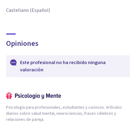
Castellano (Español)
Opiniones
Este profesional no ha recibido ninguna
valoración
Psicología para profesionales, estudiantes y curiosos. Artículos
diarios sobre salud mental, neurociencias, frases célebres y
relaciones de pareja.