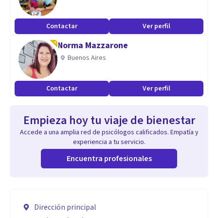
Contactar
Ver perfil
Norma Mazzarone
Buenos Aires
Contactar
Ver perfil
Empieza hoy tu viaje de bienestar
Accede a una amplia red de psicólogos calificados. Empatía y
experiencia a tu servicio.
Encuentra profesionales
Dirección principal