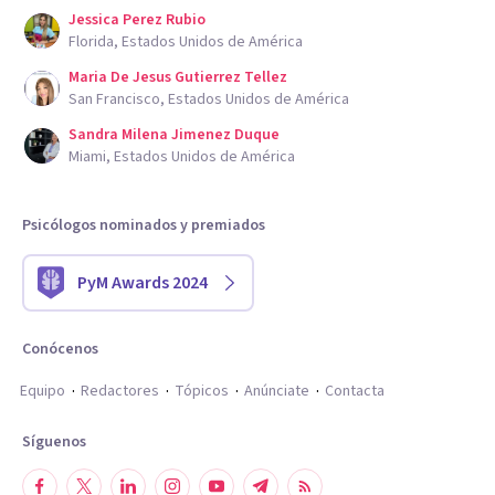
Jessica Perez Rubio
Florida, Estados Unidos de América
Maria De Jesus Gutierrez Tellez
San Francisco, Estados Unidos de América
Sandra Milena Jimenez Duque
Miami, Estados Unidos de América
Psicólogos nominados y premiados
PyM Awards 2024
Conócenos
Equipo
Redactores
Tópicos
Anúnciate
Contacta
Síguenos