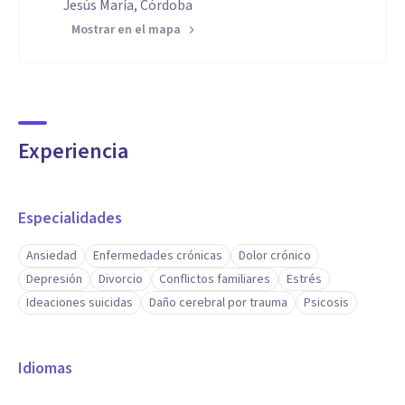
Jesús María, Córdoba
Mostrar en el mapa
Experiencia
Especialidades
Ansiedad
Enfermedades crónicas
Dolor crónico
Depresión
Divorcio
Conflictos familiares
Estrés
Ideaciones suicidas
Daño cerebral por trauma
Psicosis
Idiomas