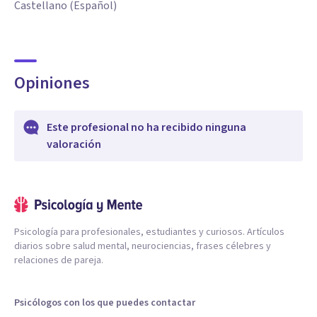
Castellano (Español)
Opiniones
Este profesional no ha recibido ninguna
valoración
Psicología para profesionales, estudiantes y curiosos. Artículos
diarios sobre salud mental, neurociencias, frases célebres y
relaciones de pareja.
Psicólogos con los que puedes contactar