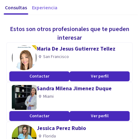
Consultas
Experiencia
Estos son otros profesionales que te pueden
interesar
Maria De Jesus Gutierrez Tellez
San Francisco
Contactar
Ver perfil
Sandra Milena Jimenez Duque
Miami
Contactar
Ver perfil
Jessica Perez Rubio
Florida