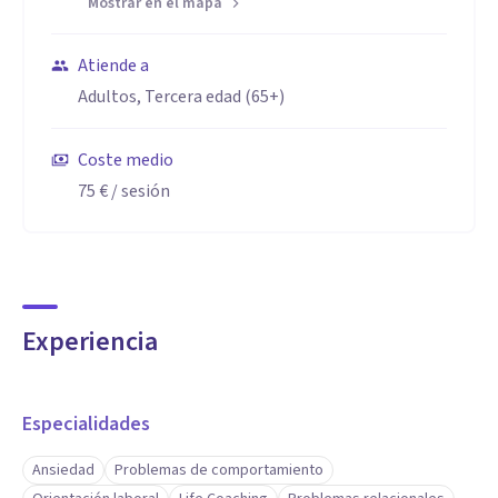
Mostrar en el mapa
Atiende a
Adultos, Tercera edad (65+)
Coste medio
75 €
/ sesión
Experiencia
Especialidades
Ansiedad
Problemas de comportamiento