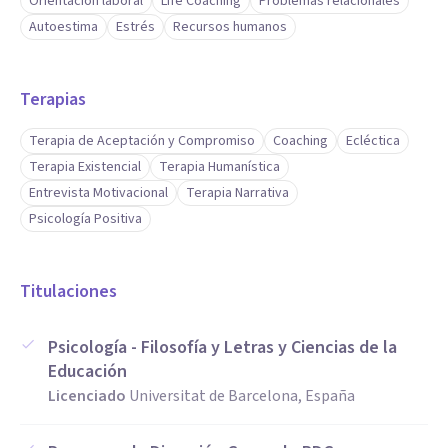
Orientación laboral
Life Coaching
Problemas relacionales
Autoestima
Estrés
Recursos humanos
Terapias
Terapia de Aceptación y Compromiso
Coaching
Ecléctica
Terapia Existencial
Terapia Humanística
Entrevista Motivacional
Terapia Narrativa
Psicología Positiva
Titulaciones
Psicología - Filosofía y Letras y Ciencias de la
Educación
Licenciado
Universitat de Barcelona, España