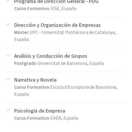
Programa de Dirección General - PDG
Curso Formativo
IESE, España
Dirección y Organización de Empresas
Máster
UPC - Universitat Politécnica de Catalunya,
España
Análisis y Conducción de Grupos
Postgrado
Universitat de Barcelona, España
Narrativa y Novela
Curso Formativo
Escola d'Escriptura de Barcelona,
España
Psicología de Empresa
Curso Formativo
EADA, España