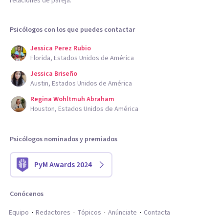
relaciones de pareja.
Psicólogos con los que puedes contactar
Jessica Perez Rubio
Florida, Estados Unidos de América
Jessica Briseño
Austin, Estados Unidos de América
Regina Wohltmuh Abraham
Houston, Estados Unidos de América
Psicólogos nominados y premiados
PyM Awards 2024
Conócenos
Equipo
Redactores
Tópicos
Anúnciate
Contacta