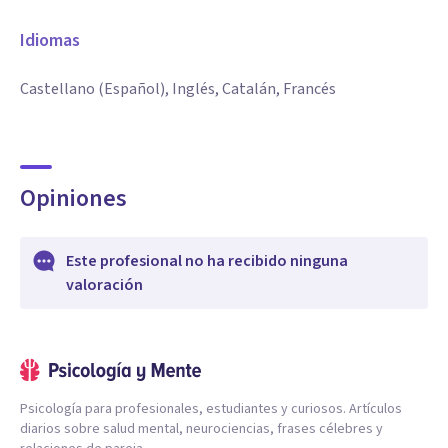
Idiomas
Castellano (Español), Inglés, Catalán, Francés
Opiniones
Este profesional no ha recibido ninguna
valoración
Psicología para profesionales, estudiantes y curiosos. Artículos
diarios sobre salud mental, neurociencias, frases célebres y