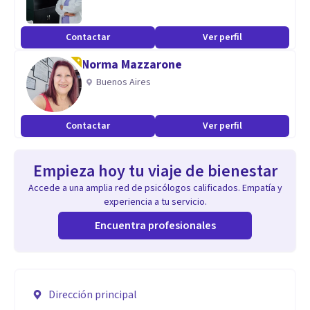
Contactar
Ver perfil
Norma Mazzarone
Buenos Aires
Contactar
Ver perfil
Empieza hoy tu viaje de bienestar
Accede a una amplia red de psicólogos calificados. Empatía y
experiencia a tu servicio.
Encuentra profesionales
Dirección principal