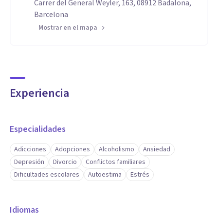
Carrer del General Weyler, 163, 08912 Badalona,
Barcelona
Mostrar en el mapa
Experiencia
Especialidades
Adicciones
Adopciones
Alcoholismo
Ansiedad
Depresión
Divorcio
Conflictos familiares
Dificultades escolares
Autoestima
Estrés
Idiomas