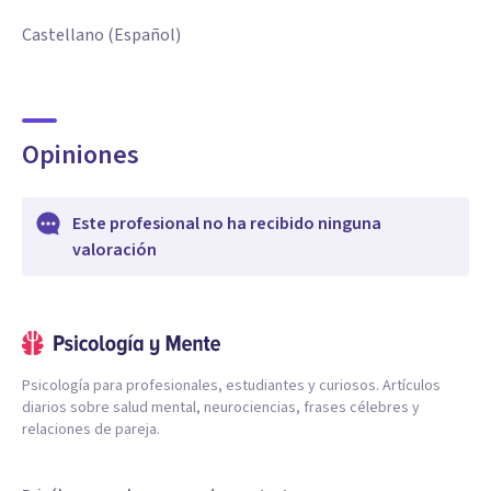
Castellano (Español)
Opiniones
Este profesional no ha recibido ninguna
valoración
Psicología para profesionales, estudiantes y curiosos. Artículos
diarios sobre salud mental, neurociencias, frases célebres y
relaciones de pareja.