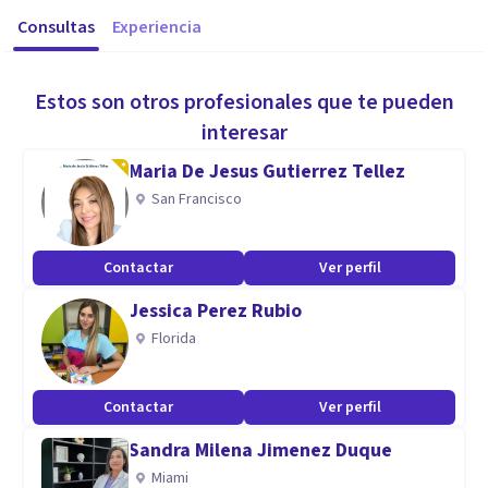
Consultas
Experiencia
Estos son otros profesionales que te pueden
interesar
Maria De Jesus Gutierrez Tellez
San Francisco
Contactar
Ver perfil
Jessica Perez Rubio
Florida
Contactar
Ver perfil
Sandra Milena Jimenez Duque
Miami