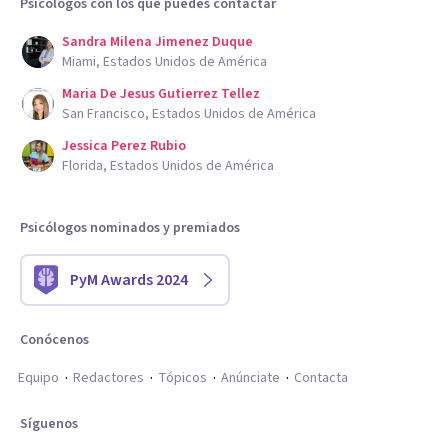
Psicólogos con los que puedes contactar
Sandra Milena Jimenez Duque
Miami, Estados Unidos de América
Maria De Jesus Gutierrez Tellez
San Francisco, Estados Unidos de América
Jessica Perez Rubio
Florida, Estados Unidos de América
Psicólogos nominados y premiados
PyM Awards 2024
Conócenos
Equipo
Redactores
Tópicos
Anúnciate
Contacta
Síguenos