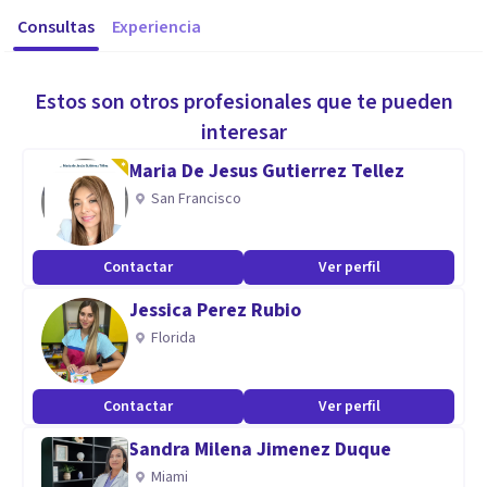
Consultas
Experiencia
Estos son otros profesionales que te pueden
interesar
Maria De Jesus Gutierrez Tellez
San Francisco
Contactar
Ver perfil
Jessica Perez Rubio
Florida
Contactar
Ver perfil
Sandra Milena Jimenez Duque
Miami