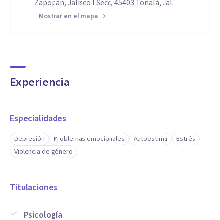
Zapopan, Jalisco I Secc, 45403 Tonalá, Jal.
Mostrar en el mapa
Experiencia
Especialidades
Depresión
Problemas emocionales
Autoestima
Estrés
Violencia de género
Titulaciones
Psicología