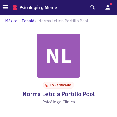
México
Tonalá
Norma Leticia Portillo Pool
No verificado
Norma Leticia Portillo Pool
Psicóloga Clínica