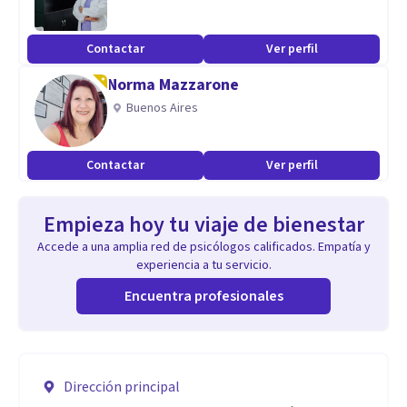
Contactar
Ver perfil
Norma Mazzarone
Buenos Aires
Contactar
Ver perfil
Empieza hoy tu viaje de bienestar
Accede a una amplia red de psicólogos calificados. Empatía y
experiencia a tu servicio.
Encuentra profesionales
Dirección principal