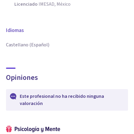
Licenciado
IMESAD, México
Idiomas
Castellano (Español)
Opiniones
Este profesional no ha recibido ninguna
valoración