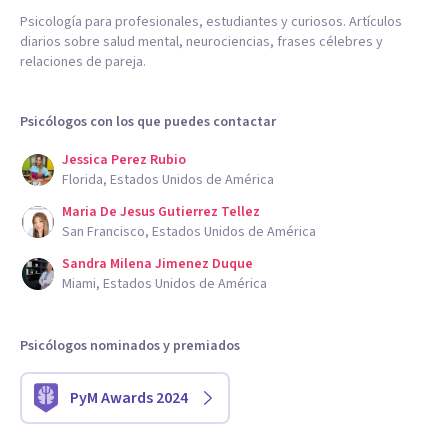
Psicología para profesionales, estudiantes y curiosos. Artículos
diarios sobre salud mental, neurociencias, frases célebres y
relaciones de pareja.
Psicólogos con los que puedes contactar
Jessica Perez Rubio
Florida, Estados Unidos de América
Maria De Jesus Gutierrez Tellez
San Francisco, Estados Unidos de América
Sandra Milena Jimenez Duque
Miami, Estados Unidos de América
Psicólogos nominados y premiados
PyM Awards 2024