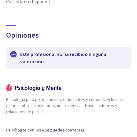
Castellano (Español)
Opiniones
Este profesional no ha recibido ninguna
valoración
Psicología para profesionales, estudiantes y curiosos. Artículos
diarios sobre salud mental, neurociencias, frases célebres y
relaciones de pareja.
Psicólogos con los que puedes contactar