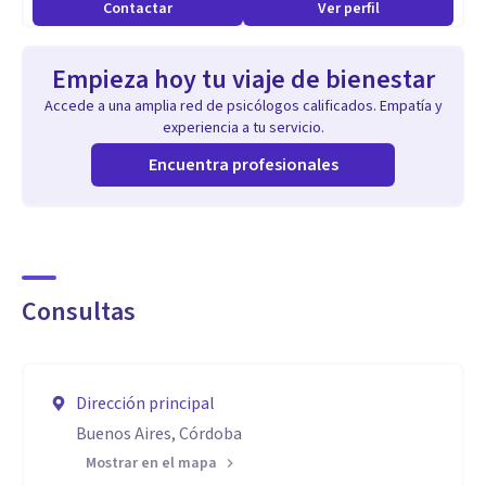
Contactar
Ver perfil
Empieza hoy tu viaje de bienestar
Accede a una amplia red de psicólogos calificados. Empatía y
experiencia a tu servicio.
Encuentra profesionales
Consultas
Dirección principal
Buenos Aires, Córdoba
Mostrar en el mapa