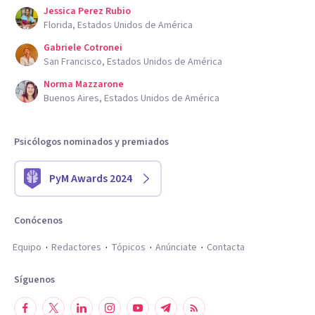
Jessica Perez Rubio
Florida, Estados Unidos de América
Gabriele Cotronei
San Francisco, Estados Unidos de América
Norma Mazzarone
Buenos Aires, Estados Unidos de América
Psicólogos nominados y premiados
PyM Awards 2024
Conócenos
Equipo
Redactores
Tópicos
Anúnciate
Contacta
Síguenos