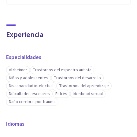
Experiencia
Especialidades
Alzheimer
Trastornos del espectro autista
Niños y adolescentes
Trastornos del desarrollo
Discapacidad intelectual
Trastornos del aprendizaje
Dificultades escolares
Estrés
Identidad sexual
Daño cerebral por trauma
Idiomas