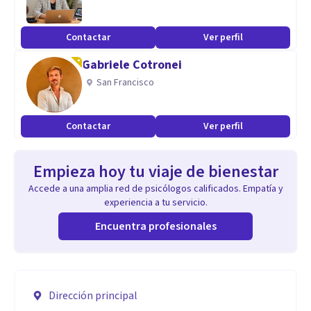
Contactar
Ver perfil
Gabriele Cotronei
San Francisco
Contactar
Ver perfil
Empieza hoy tu viaje de bienestar
Accede a una amplia red de psicólogos calificados. Empatía y
experiencia a tu servicio.
Encuentra profesionales
Dirección principal