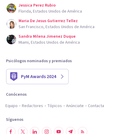
Jessica Perez Rubio
Florida, Estados Unidos de América
Maria De Jesus Gutierrez Tellez
San Francisco, Estados Unidos de América
Sandra Milena Jimenez Duque
Miami, Estados Unidos de América
Psicólogos nominados y premiados
PyM Awards 2024
Conócenos
Equipo
Redactores
Tópicos
Anúnciate
Contacta
Síguenos