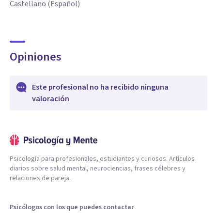
Castellano (Español)
Opiniones
Este profesional no ha recibido ninguna
valoración
Psicología para profesionales, estudiantes y curiosos. Artículos
diarios sobre salud mental, neurociencias, frases célebres y
relaciones de pareja.
Psicólogos con los que puedes contactar