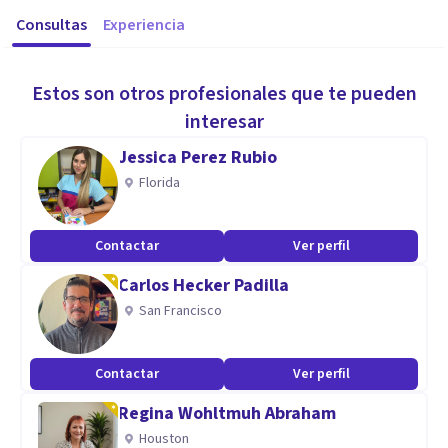
Consultas
Experiencia
Estos son otros profesionales que te pueden
interesar
Jessica Perez Rubio
Florida
Contactar
Ver perfil
Carlos Hecker Padilla
San Francisco
Contactar
Ver perfil
Regina Wohltmuh Abraham
Houston