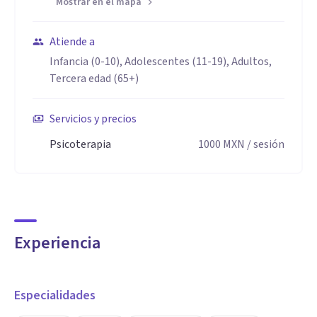
Mostrar en el mapa
Atiende a
Infancia (0-10), Adolescentes (11-19), Adultos,
Tercera edad (65+)
Servicios y precios
Psicoterapia
1000
MXN
/ sesión
Experiencia
Especialidades