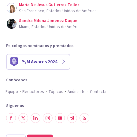
Maria De Jesus Gutierrez Tellez
San Francisco, Estados Unidos de América
Sandra Milena Jimenez Duque
Miami, Estados Unidos de América
Psicólogos nominados y premiados
PyM Awards 2024
Conócenos
Equipo
Redactores
Tópicos
Anúnciate
Contacta
Síguenos