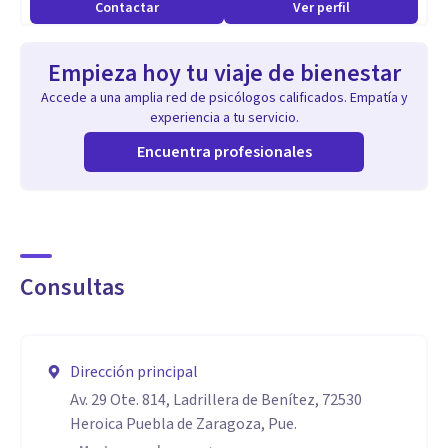
Contactar
Ver perfil
Empieza hoy tu viaje de bienestar
Accede a una amplia red de psicólogos calificados. Empatía y
experiencia a tu servicio.
Encuentra profesionales
Consultas
Dirección principal
Av. 29 Ote. 814, Ladrillera de Benítez, 72530
Heroica Puebla de Zaragoza, Pue.