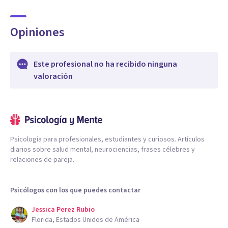
Opiniones
Este profesional no ha recibido ninguna
valoración
Psicología para profesionales, estudiantes y curiosos. Artículos
diarios sobre salud mental, neurociencias, frases célebres y
relaciones de pareja.
Psicólogos con los que puedes contactar
Jessica Perez Rubio
Florida, Estados Unidos de América