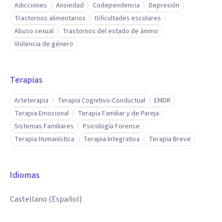
Adicciones
Ansiedad
Codependencia
Depresión
Trastornos alimentarios
Dificultades escolares
Abuso sexual
Trastornos del estado de ánimo
Violencia de género
Terapias
Arteterapia
Terapia Cognitivo-Conductual
EMDR
Terapia Emocional
Terapia Familiar y de Pareja
Sistemas Familiares
Psicología Forense
Terapia Humanística
Terapia Integrativa
Terapia Breve
Idiomas
Castellano (Español)