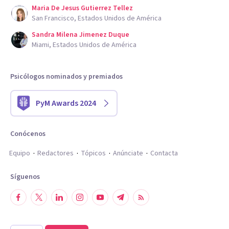
Maria De Jesus Gutierrez Tellez
San Francisco, Estados Unidos de América
Sandra Milena Jimenez Duque
Miami, Estados Unidos de América
Psicólogos nominados y premiados
PyM Awards 2024
Conócenos
Equipo
Redactores
Tópicos
Anúnciate
Contacta
Síguenos