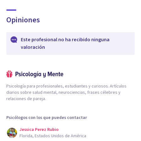
Opiniones
Este profesional no ha recibido ninguna
valoración
Psicología para profesionales, estudiantes y curiosos. Artículos
diarios sobre salud mental, neurociencias, frases célebres y
relaciones de pareja.
Psicólogos con los que puedes contactar
Jessica Perez Rubio
Florida, Estados Unidos de América