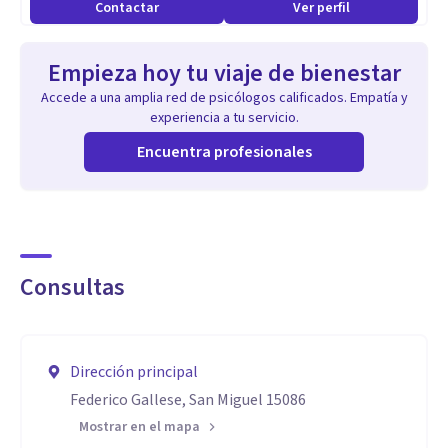
Contactar
Ver perfil
Empieza hoy tu viaje de bienestar
Accede a una amplia red de psicólogos calificados. Empatía y
experiencia a tu servicio.
Encuentra profesionales
Consultas
Dirección principal
Federico Gallese, San Miguel 15086
Mostrar en el mapa