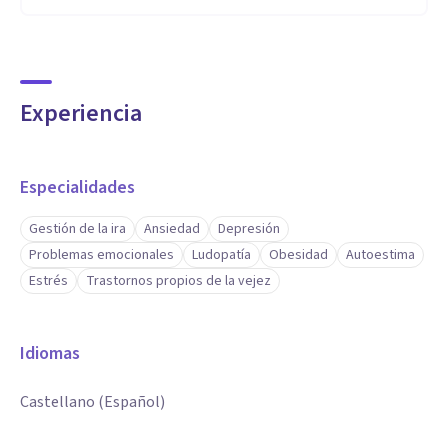
Experiencia
Especialidades
Gestión de la ira
Ansiedad
Depresión
Problemas emocionales
Ludopatía
Obesidad
Autoestima
Estrés
Trastornos propios de la vejez
Idiomas
Castellano (Español)