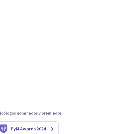
icólogos nominados y premiados
PyM Awards 2024