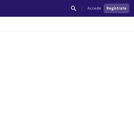
Accede
Regístrate