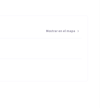
Mostrar en el mapa