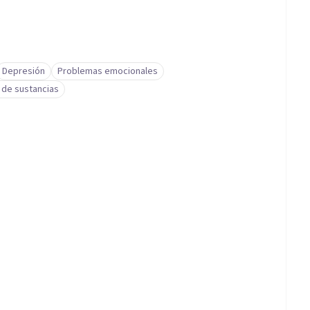
Depresión
Problemas emocionales
 de sustancias