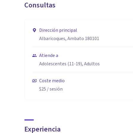
Consultas
Dirección principal
Albaricoques, Ambato 180101
Atiende a
Adolescentes (11-19), Adultos
Coste medio
$25
/ sesión
Experiencia