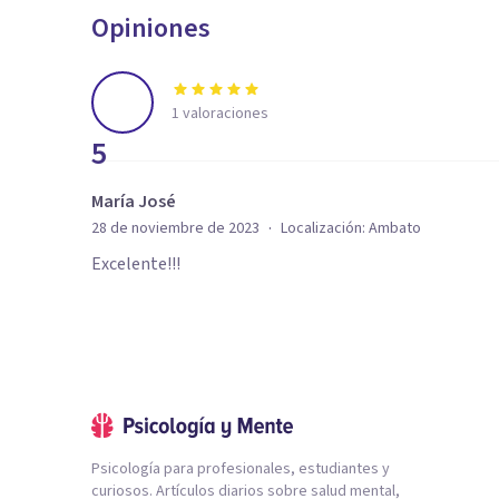
Opiniones
1
valoraciones
5
María José
·
28 de noviembre de 2023
Localización:
Ambato
Excelente!!!
Psicología para profesionales, estudiantes y
curiosos. Artículos diarios sobre salud mental,