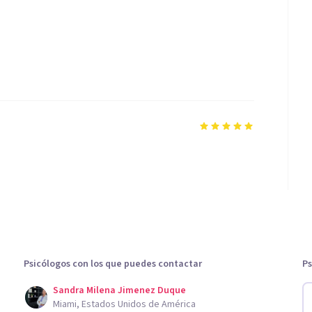
Psicólogos con los que puedes contactar
Ps
Sandra Milena Jimenez Duque
Miami, Estados Unidos de América