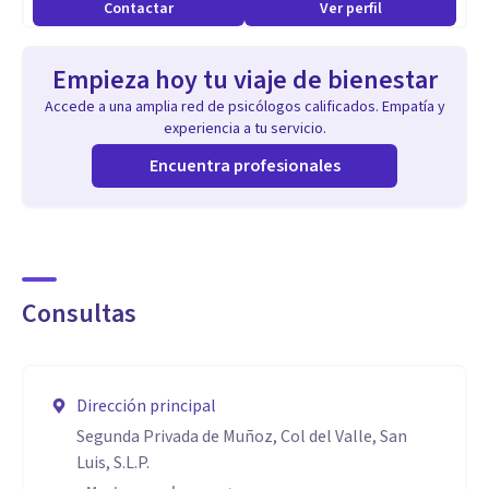
Contactar
Ver perfil
Empieza hoy tu viaje de bienestar
Accede a una amplia red de psicólogos calificados. Empatía y
experiencia a tu servicio.
Encuentra profesionales
Consultas
Dirección principal
Segunda Privada de Muñoz, Col del Valle, San
Luis, S.L.P.