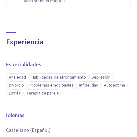
Mostrar en el mapa
Experiencia
Especialidades
Ansiedad
Habilidades de afrontamiento
Depresión
Divorcio
Problemas emocionales
Infidelidad
Autoestima
Estrés
Terapia de pareja
Idiomas
Castellano (Español)