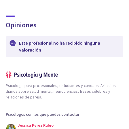
Opiniones
Este profesional no ha recibido ninguna
valoración
Psicología para profesionales, estudiantes y curiosos. Artículos
diarios sobre salud mental, neurociencias, frases célebres y
relaciones de pareja.
Psicólogos con los que puedes contactar
Jessica Perez Rubio