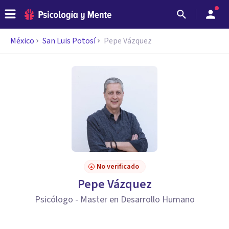
México
San Luis Potosí
Pepe Vázquez
No verificado
Pepe Vázquez
Psicólogo - Master en Desarrollo Humano