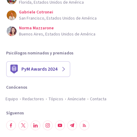
Florida, Estados Unidos de América
Gabriele Cotronei
San Francisco, Estados Unidos de América
Norma Mazzarone
Buenos Aires, Estados Unidos de América
Psicólogos nominados y premiados
PyM Awards 2024
Conócenos
Equipo
Redactores
Tópicos
Anúnciate
Contacta
Síguenos