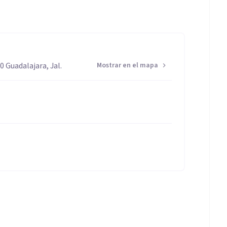
0 Guadalajara, Jal.
Mostrar en el mapa