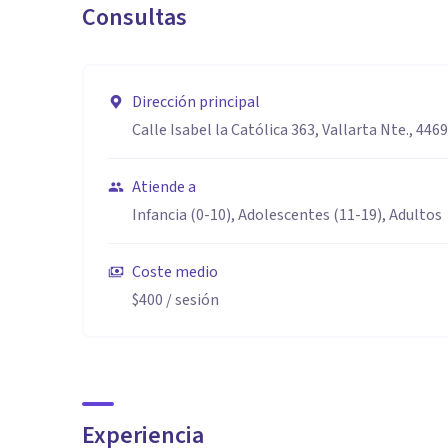
Consultas
Dirección principal
Calle Isabel la Católica 363, Vallarta Nte., 4469
Atiende a
Infancia (0-10), Adolescentes (11-19), Adultos
Coste medio
$400
/ sesión
Experiencia