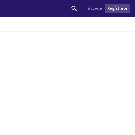
Accede
Regístrate