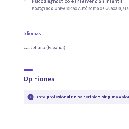
Psicodiagnóstico e Intervención Infantil
Postgrado
Universidad Autónoma de Guadalajara
Idiomas
Castellano (Español)
Opiniones
Este profesional no ha recibido ninguna valo