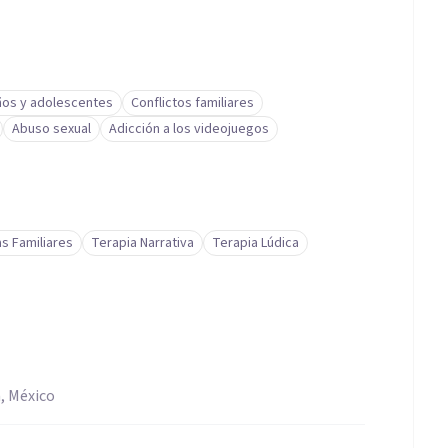
ños y adolescentes
Conflictos familiares
Abuso sexual
Adicción a los videojuegos
s Familiares
Terapia Narrativa
Terapia Lúdica
, México